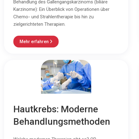
Behandlung des Gallengangskarzinoms (biliäre
Karzinome): Ein Überblick von Operationen über
Chemo- und Strahlentherapie bis hin zu
zielgerichteten Therapien.
Mehr erfahren

Hautkrebs: Moderne
Behandlungsmethoden