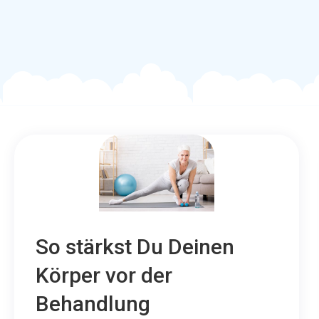
So stärkst Du Deinen
Körper vor der
Behandlung