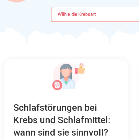
Wähle die Krebsart
Schlafstörungen bei
Krebs und Schlafmittel:
wann sind sie sinnvoll?