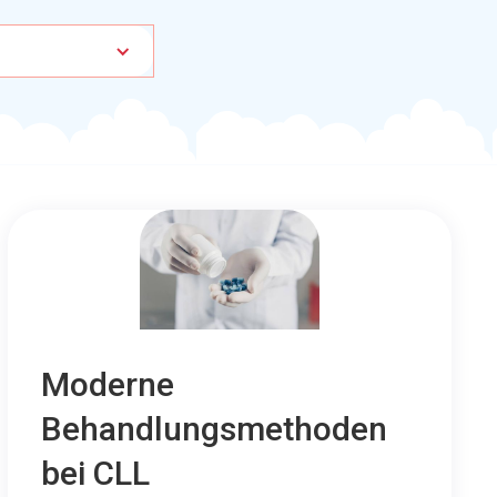
Moderne
Behandlungsmethoden
bei CLL