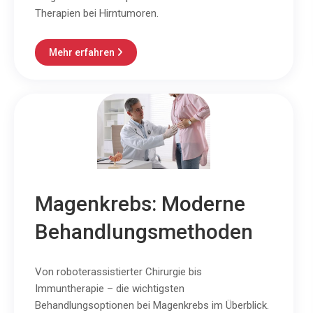
Therapien bei Hirntumoren.
Mehr erfahren

Magenkrebs: Moderne
Behandlungsmethoden
Von roboterassistierter Chirurgie bis
Immuntherapie – die wichtigsten
Behandlungsoptionen bei Magenkrebs im Überblick.