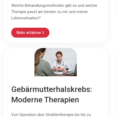
Welche Behandlungsmethoden gibt es und welche
Therapie passt am besten zu mir und meiner
Lebenssituation?
Mehr erfahren

Gebärmutterhalskrebs:
Moderne Therapien
Von Operation über Strahlentherapie bis hin zu