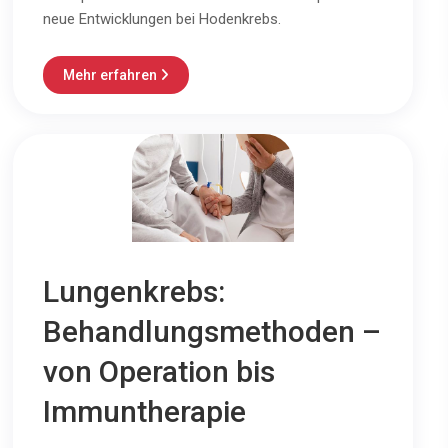
neue Entwicklungen bei Hodenkrebs.
Mehr erfahren

Lungenkrebs:
Behandlungsmethoden –
von Operation bis
Immuntherapie