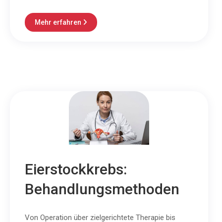
Mehr erfahren

Eierstockkrebs:
Behandlungsmethoden
Von Operation über zielgerichtete Therapie bis