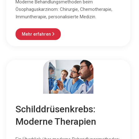
Moderne Behandlungsmethoden beim
Ösophaguskarzinom: Chirurgie, Chemotherapie,
Immuntherapie, personalisierte Medizin.
Mehr erfahren

Schilddrüsenkrebs:
Moderne Therapien