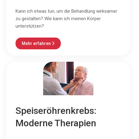
Kann ich etwas tun, um die Behandlung wirksamer
zu gestalten? Wie kann ich meinen Körper
unterstützen?
Mehr erfahren

Speiseröhrenkrebs:
Moderne Therapien