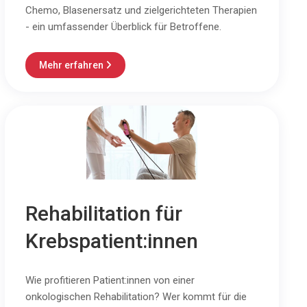
Chemo, Blasenersatz und zielgerichteten Therapien
- ein umfassender Überblick für Betroffene.
Mehr erfahren

Rehabilitation für
Krebspatient:innen
Wie profitieren Patient:innen von einer
onkologischen Rehabilitation? Wer kommt für die