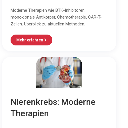
Moderne Therapien wie BTK-Inhibitoren,
monoklonale Antikörper, Chemotherapie, CAR-T-
Zellen. Überblick zu aktuellen Methoden.
Mehr erfahren

Nierenkrebs: Moderne
Therapien