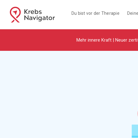
Du bist vor der Therapie
Deine
Mehr innere Kraft | Neuer zerti