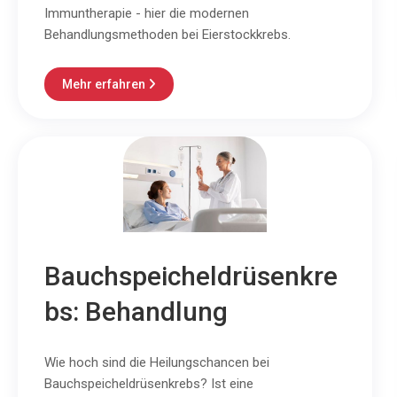
Immuntherapie - hier die modernen
Behandlungsmethoden bei Eierstockkrebs.
Mehr erfahren

Bauchspeicheldrüsenkre
bs: Behandlung
Wie hoch sind die Heilungschancen bei
Bauchspeicheldrüsenkrebs? Ist eine