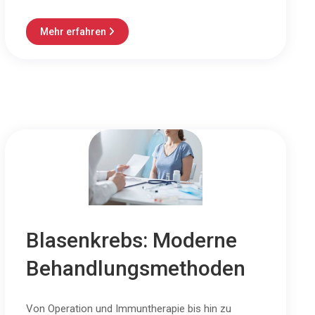
Mehr erfahren

Blasenkrebs: Moderne
Behandlungsmethoden
Von Operation und Immuntherapie bis hin zu