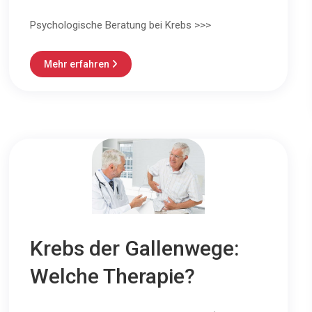
Psychologische Beratung bei Krebs >>>
Mehr erfahren

Krebs der Gallenwege:
Welche Therapie?