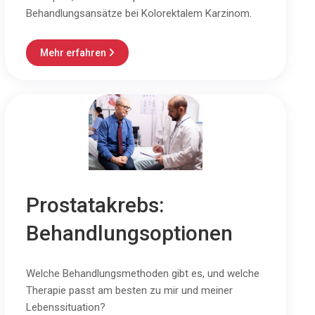
Behandlungsansätze bei Kolorektalem Karzinom.
Mehr erfahren

Prostatakrebs:
Behandlungsoptionen
Welche Behandlungsmethoden gibt es, und welche
Therapie passt am besten zu mir und meiner
Lebenssituation?