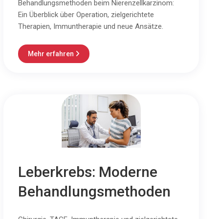
Behandlungsmethoden beim Nierenzellkarzinom:
Ein Überblick über Operation, zielgerichtete
Therapien, Immuntherapie und neue Ansätze.
Mehr erfahren

Leberkrebs: Moderne
Behandlungsmethoden