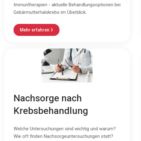
Immuntherapien - aktuelle Behandlungsoptionen bei
Gebärmutterhalskrebs im Überblick.
Mehr erfahren

Nachsorge nach
Krebsbehandlung
Welche Untersuchungen sind wichtig und warum?
Wie oft finden Nachsorgeuntersuchungen statt?