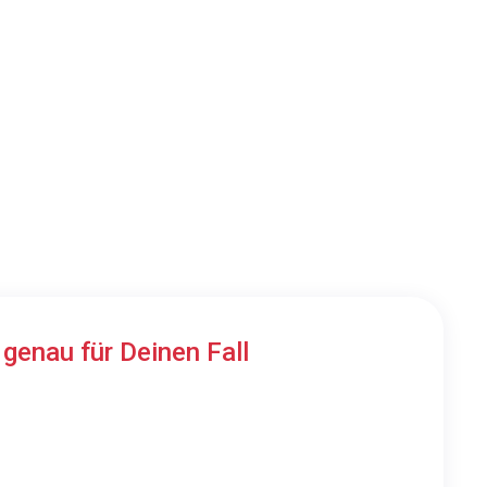
n
genau für Deinen Fall