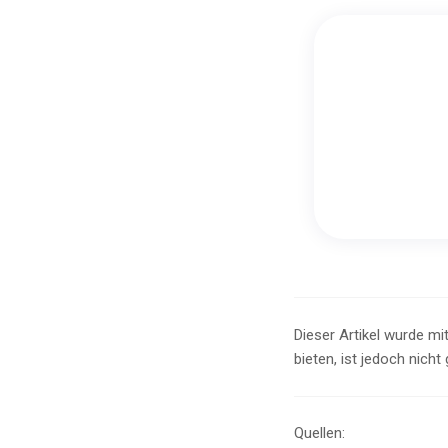
Dieser Artikel wurde mit
bieten, ist jedoch nicht
Quellen: