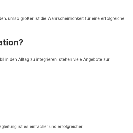
n, umso größer ist die Wahrscheinlichkeit für eine erfolgreiche
ation?
il in den Alltag zu integrieren, stehen viele Angebote zur
gleitung ist es einfacher und erfolgreicher.