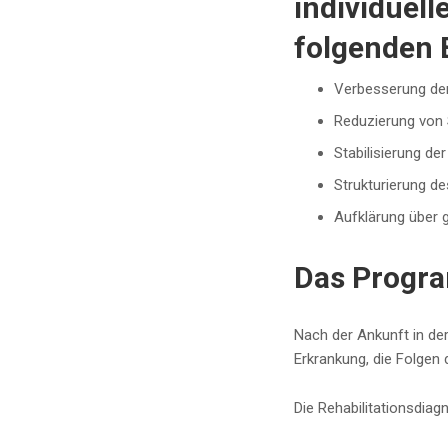
individuell
folgenden 
Verbesserung der
Reduzierung von
Stabilisierung d
Strukturierung de
Aufklärung über 
Das Progra
Nach der Ankunft in der
Erkrankung, die Folgen 
Die Rehabilitationsdiag