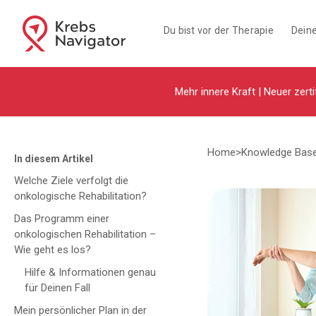
Du bist vor der Therapie
Deine
Mehr innere Kraft | Neuer zerti
Home
>
Knowledge Bas
In diesem Artikel
Welche Ziele verfolgt die
onkologische Rehabilitation?
Das Programm einer
onkologischen Rehabilitation –
Wie geht es los?
Hilfe & Informationen genau
für Deinen Fall
Mein persönlicher Plan in der