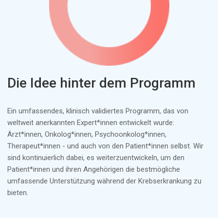
Die Idee hinter dem Programm
Ein umfassendes, klinisch validiertes Programm, das von
weltweit anerkannten Expert*innen entwickelt wurde:
Ärzt*innen, Onkolog*innen, Psychoonkolog*innen,
Therapeut*innen - und auch von den Patient*innen selbst. Wir
sind kontinuierlich dabei, es weiterzuentwickeln, um den
Patient*innen und ihren Angehörigen die bestmögliche
umfassende Unterstützung während der Krebserkrankung zu
bieten.