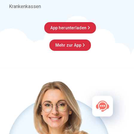
Krankenkassen
App herunterladen

Mehr zur App
