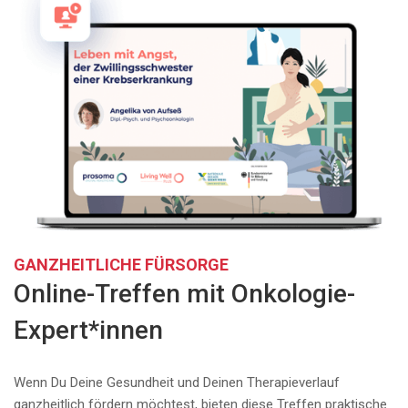
GANZHEITLICHE FÜRSORGE
Online-Treffen mit Onkologie-
Expert*innen
Wenn Du Deine Gesundheit und Deinen Therapieverlauf
ganzheitlich fördern möchtest, bieten diese Treffen praktische