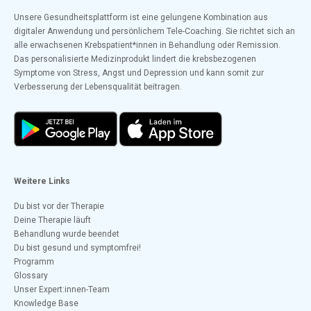
Unsere Gesundheitsplattform ist eine gelungene Kombination aus
digitaler Anwendung und persönlichem Tele-Coaching. Sie richtet sich an
alle erwachsenen Krebspatient*innen in Behandlung oder Remission.
Das personalisierte Medizinprodukt lindert die krebsbezogenen
Symptome von Stress, Angst und Depression und kann somit zur
Verbesserung der Lebensqualität beitragen.
Weitere Links
Du bist vor der Therapie
Deine Therapie läuft
Behandlung wurde beendet
Du bist gesund und symptomfrei!
Programm
Glossary
Unser Expert:innen-Team
Knowledge Base