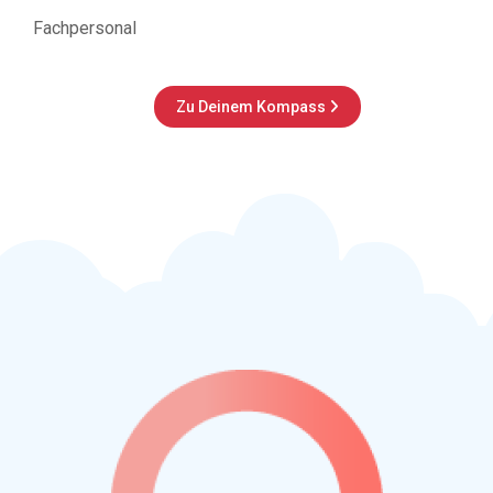
Fachpersonal
Zu Deinem Kompass
