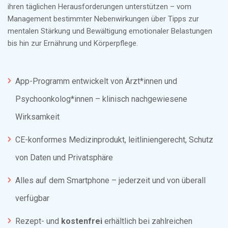
ihren täglichen Herausforderungen unterstützen – vom
Management bestimmter Nebenwirkungen über Tipps zur
mentalen Stärkung und Bewältigung emotionaler Belastungen
bis hin zur Ernährung und Körperpflege.
App-Programm entwickelt von Ärzt*innen und
Psychoonkolog*innen – klinisch nachgewiesene
Wirksamkeit
CE-konformes Medizinprodukt, leitliniengerecht, Schutz
von Daten und Privatsphäre
Alles auf dem Smartphone – jederzeit und von überall
verfügbar
Rezept- und
kostenfrei
erhältlich bei zahlreichen