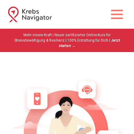
Mehr innere Kraft | Neuer zertifizierter Online-Kurs für
Stressbewältigung & Resilienz | 100% Erstattung für Dich |
Jetzt
starten →