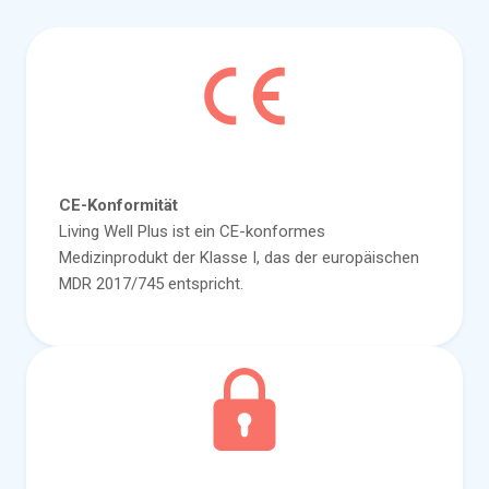
CE-Konformität
Living Well Plus ist ein CE-konformes
Medizinprodukt der Klasse I, das der europäischen
MDR 2017/745 entspricht.