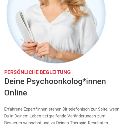
PERSÖNLICHE BEGLEITUNG
Deine Psychoonkolog*innen
Online
Erfahrene Expert*innen stehen Dir telefonisch zur Seite, wenn
Du in Deinem Leben tiefgreifende Veränderungen zum
Besseren wünschst und zu Deinen Therapie-Resultaten