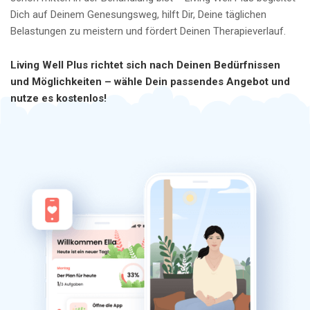
Dich auf Deinem Genesungsweg, hilft Dir, Deine täglichen
Belastungen zu meistern und fördert Deinen Therapieverlauf.
Living Well Plus richtet sich nach Deinen Bedürfnissen
und Möglichkeiten – wähle Dein passendes Angebot und
nutze es kostenlos!