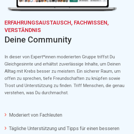
ERFAHRUNGSAUSTAUSCH, FACHWISSEN,
VERSTÄNDNIS
Deine Community
In dieser von Expert*innen moderierten Gruppe triffst Du
Gleichgesinnte und erhältst zuverlässige Inhalte, um Deinen
Alltag mit Krebs besser zu meistern. Ein sicherer Raum, um
offen zu sprechen, tiefe Freundschaften zu knüpfen sowie
Trost und Unterstützung zu finden. Triff Menschen, die genau
verstehen, was Du durchmachst.
Moderiert von Fachleuten
Tägliche Unterstützung und Tipps für einen besseren