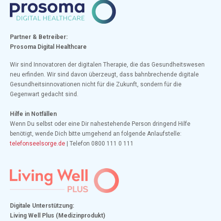
Partner & Betreiber:
Prosoma Digital Healthcare
Wir sind Innovatoren der digitalen Therapie, die das Gesundheitswesen
neu erfinden. Wir sind davon überzeugt, dass bahnbrechende digitale
Gesundheitsinnovationen nicht für die Zukunft, sondern für die
Gegenwart gedacht sind.
Hilfe in Notfällen
Wenn Du selbst oder eine Dir nahestehende Person dringend Hilfe
benötigt, wende Dich bitte umgehend an folgende Anlaufstelle:
telefonseelsorge.de
| Telefon 0800 111 0 111
Digitale Unterstützung:
Living Well Plus (Medizinprodukt)