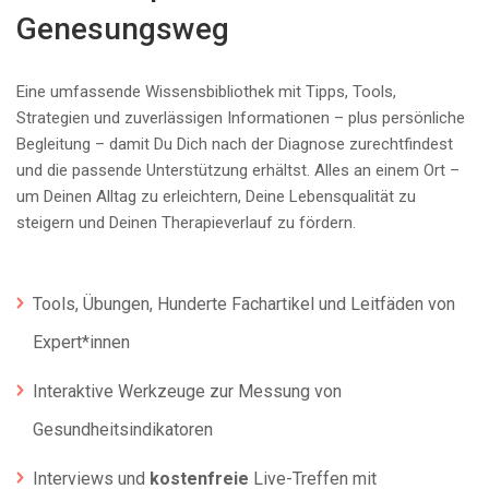
Genesungsweg
Eine umfassende Wissensbibliothek mit Tipps, Tools,
Strategien und zuverlässigen Informationen – plus persönliche
Begleitung – damit Du Dich nach der Diagnose zurechtfindest
und die passende Unterstützung erhältst. Alles an einem Ort –
um Deinen Alltag zu erleichtern, Deine Lebensqualität zu
steigern und Deinen Therapieverlauf zu fördern.
Tools, Übungen, Hunderte Fachartikel und Leitfäden von
Expert*innen
Interaktive Werkzeuge zur Messung von
Gesundheitsindikatoren
Interviews und
kostenfreie
Live-Treffen mit