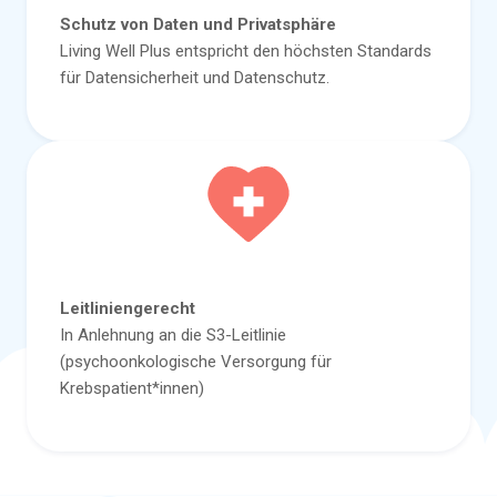
Schutz von Daten und Privatsphäre
Living Well Plus entspricht den höchsten Standards
für Datensicherheit und Datenschutz.
Leitliniengerecht
In Anlehnung an die S3-Leitlinie
(psychoonkologische Versorgung für
Krebspatient*innen)