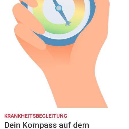
KRANKHEITSBEGLEITUNG
Dein Kompass auf dem