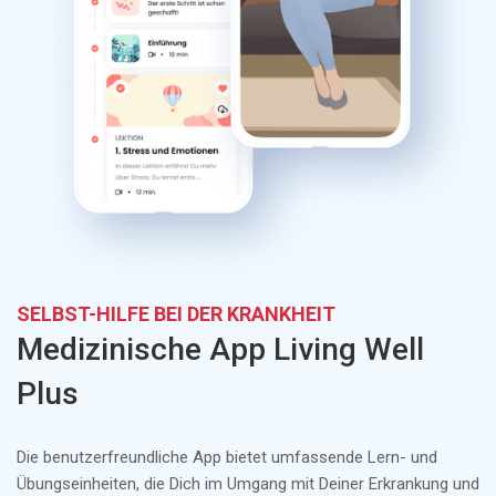
SELBST-HILFE BEI DER KRANKHEIT
Medizinische App Living Well
Plus
Die benutzerfreundliche App bietet umfassende Lern- und
Übungseinheiten, die Dich im Umgang mit Deiner Erkrankung und