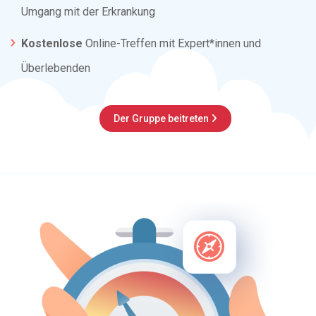
Umgang mit der Erkrankung
Kostenlose
Online-Treffen mit Expert*innen und
Überlebenden
Der Gruppe beitreten
