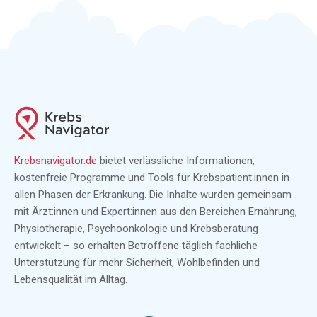
Krebsnavigator.de
bietet verlässliche Informationen,
kostenfreie Programme und Tools für Krebspatient:innen in
allen Phasen der Erkrankung. Die Inhalte wurden gemeinsam
mit Ärzt:innen und Expert:innen aus den Bereichen Ernährung,
Physiotherapie, Psychoonkologie und Krebsberatung
entwickelt – so erhalten Betroffene täglich fachliche
Unterstützung für mehr Sicherheit, Wohlbefinden und
Lebensqualität im Alltag.