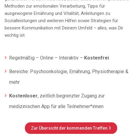
Methoden zur emotionalen Verarbeitung, Tipps für
ausgewogene Ernährung und Vitalität, Anleitungen zu
Sozialleistungen und weiteren Hilfen sowie Strategien für
bessere Kommunikation mit Deinem Umfeld – alles, was Dir
wichtig ist.
Regelmäßig – Online – Interaktiv –
Kostenfrei
Bereiche: Psychoonkologie, Ernährung, Physiotherapie &
mehr
Kostenloser
, zeitlich begrenzter Zugang zur
medizinischen App für alle Teilnehmer*innen
Zur Übersicht der kommenden Treffen
