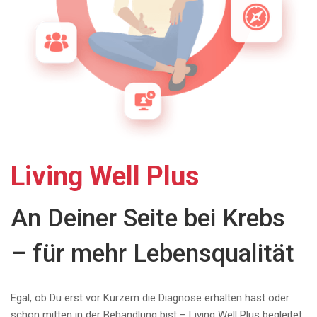
Living Well Plus
An Deiner Seite bei Krebs
– für mehr Lebensqualität
Egal, ob Du erst vor Kurzem die Diagnose erhalten hast oder
schon mitten in der Behandlung bist – Living Well Plus begleitet