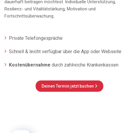
dauerhaft beitragen möchtest. Individuelle Unterstützung,
Resilienz- und Vitalitätstärkung, Motivation und
Fortschrittsüberwachung.
Private Telefongespräche
Schnell & leicht verfügbar über die App oder Webseite
Kostenübernahme
durch zahlreiche Krankenkassen
Deinen Termin jetzt buchen
