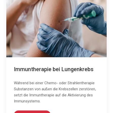
Immuntherapie bei Lungenkrebs
Während bei einer Chemo- oder Strahlentherapie
Substanzen von außen die Krebszellen zerstören,
setzt die Immuntherapie auf die Aktivierung des
Immunsystems.