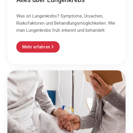
Was ist Lungenkrebs? Symptome, Ursachen,
Risikofaktoren und Behandlungsmöglichkeiten. Wie
man Lungenkrebs früh erkennt und behandelt.
Mehr erfahren
