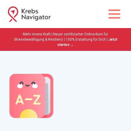
Mehr innere Kraft | Neuer zertifizierter Online-Kurs für
Stressbewältigung & Resilienz | 100% Erstattung für Dich |
Jetzt
starten →