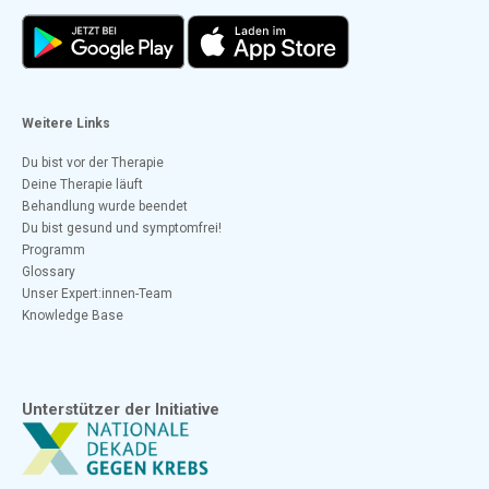
Weitere Links
Du bist vor der Therapie
Deine Therapie läuft
Behandlung wurde beendet
Du bist gesund und symptomfrei!
Programm
Glossary
Unser Expert:innen-Team
Knowledge Base
Unterstützer der Initiative