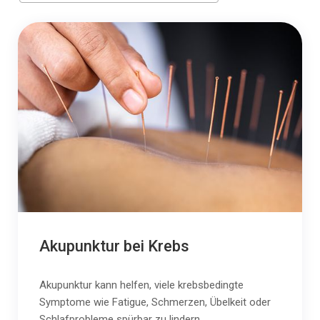
Akupunktur bei Krebs
Akupunktur kann helfen, viele krebsbedingte
Symptome wie Fatigue, Schmerzen, Übelkeit oder
Schlafprobleme spürbar zu lindern.