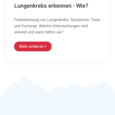
Lungenkrebs erkennen - Wie?
Früherkennung von Lungenkrebs: Symptome, Tests
und Vorsorge. Welche Untersuchungen sind
sinnvoll und wann helfen sie?
Mehr erfahren
