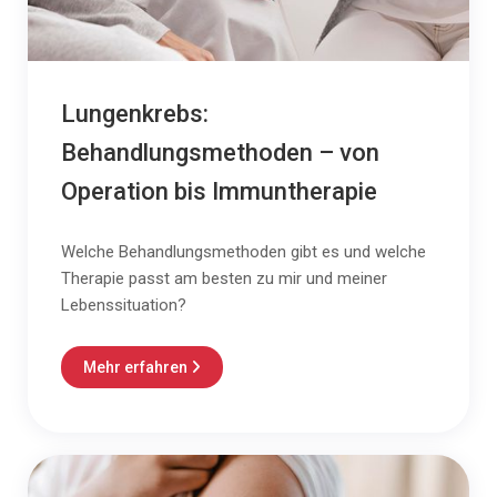
Lungenkrebs:
Behandlungsmethoden – von
Operation bis Immuntherapie
Welche Behandlungsmethoden gibt es und welche
Therapie passt am besten zu mir und meiner
Lebenssituation?
Mehr erfahren
