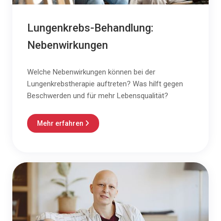
Lungenkrebs-Behandlung:
Nebenwirkungen
Welche Nebenwirkungen können bei der
Lungenkrebstherapie auftreten? Was hilft gegen
Beschwerden und für mehr Lebensqualität?
Mehr erfahren
