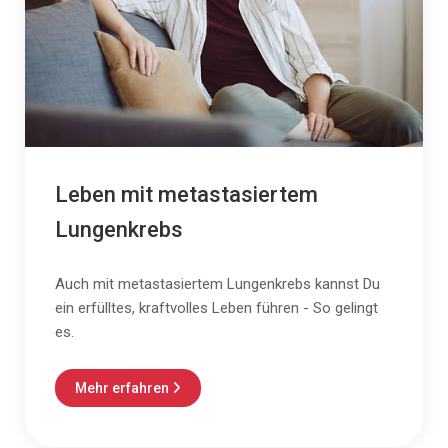
Leben mit metastasiertem
Lungenkrebs
Auch mit metastasiertem Lungenkrebs kannst Du
ein erfülltes, kraftvolles Leben führen - So gelingt
es.
Mehr erfahren
