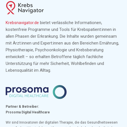
Krebsnavigator.de
bietet verlässliche Informationen,
kostenfreie Programme und Tools für Krebspatient:innen in
allen Phasen der Erkrankung. Die Inhalte wurden gemeinsam
mit Ärzt:innen und Expert:innen aus den Bereichen Ernährung,
Physiotherapie, Psychoonkologie und Krebsberatung
entwickelt – so erhalten Betroffene täglich fachliche
Unterstützung für mehr Sicherheit, Wohlbefinden und
Lebensqualität im Alltag.
Partner & Betreiber:
Prosoma Digital Healthcare
Wir sind Innovatoren der digitalen Therapie, die das Gesundheitswesen