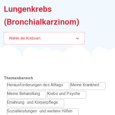
Lungenkrebs
(Bronchialkarzinom)
Wähle die Krebsart
Themenbereich
Herausforderungen des Alltags
Meine Krankheit
Meine Behandlung
Krebs und Psyche
Ernährung und Körperpflege
Sozialleistungen und weitere Hilfen