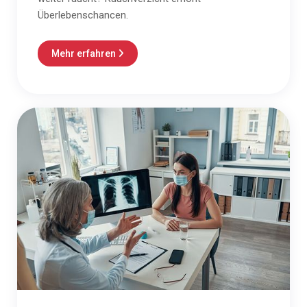
Überlebenschancen.
Mehr erfahren
