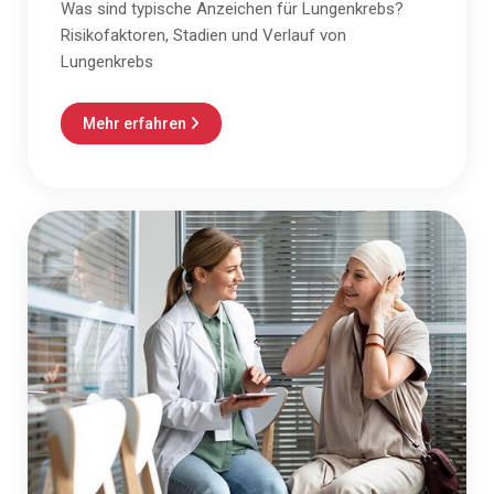
Was sind typische Anzeichen für Lungenkrebs?
Risikofaktoren, Stadien und Verlauf von
Lungenkrebs
Mehr erfahren
