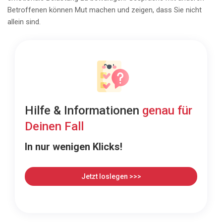
Betroffenen können Mut machen und zeigen, dass Sie nicht
allein sind.
Hilfe & Informationen
genau für
Deinen Fall
In nur wenigen Klicks!
Jetzt loslegen >>>