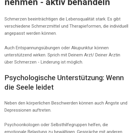
nehmen - aktiv behandeln
Schmerzen beeinträchtigen die Lebensqualität stark. Es gibt
verschiedene Schmerzmittel und Therapieformen, die individuell
angepasst werden können.
Auch Entspannungsübungen oder Akupunktur können
unterstützend wirken. Sprich mit Deinem Arzt/ Deiner Ärztin
über Schmerzen - Linderung ist möglich.
Psychologische Unterstützung: Wenn
die Seele leidet
Neben den körperlichen Beschwerden können auch Ängste und
Depressionen auftreten.
Psychoonkologen oder Selbsthilfegruppen helfen, die
emotionale Belastung zu bewältigen. Gespräche mit anderen