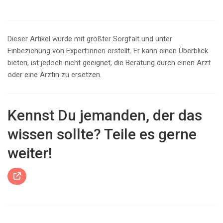
Dieser Artikel wurde mit größter Sorgfalt und unter
Einbeziehung von Expert:innen erstellt. Er kann einen Überblick
bieten, ist jedoch nicht geeignet, die Beratung durch einen Arzt
oder eine Ärztin zu ersetzen.
Kennst Du jemanden, der das
wissen sollte? Teile es gerne
weiter!
