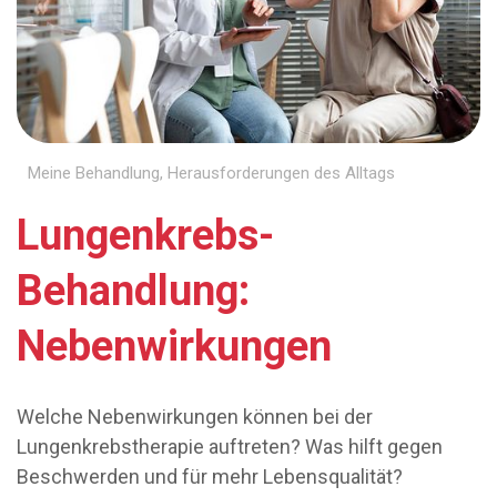
Meine Behandlung
,
Herausforderungen des Alltags
Lungenkrebs-
Behandlung:
Nebenwirkungen
Welche Nebenwirkungen können bei der
Lungenkrebstherapie auftreten? Was hilft gegen
Beschwerden und für mehr Lebensqualität?