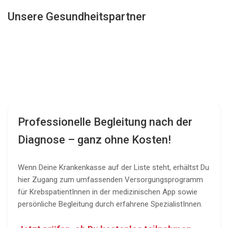
Unsere Gesundheitspartner
Professionelle Begleitung nach der
Diagnose – ganz ohne Kosten!
Wenn Deine Krankenkasse auf der Liste steht, erhältst Du
hier Zugang zum umfassenden Versorgungsprogramm
für KrebspatientInnen in der medizinischen App sowie
persönliche Begleitung durch erfahrene SpezialistInnen.