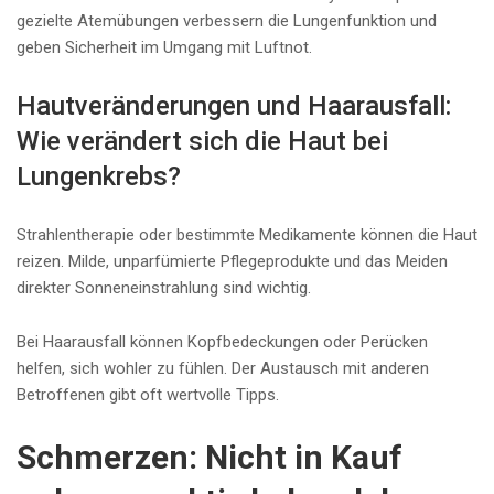
gezielte Atemübungen verbessern die Lungenfunktion und
geben Sicherheit im Umgang mit Luftnot.
Hautveränderungen und Haarausfall:
Wie verändert sich die Haut bei
Lungenkrebs?
Strahlentherapie oder bestimmte Medikamente können die Haut
reizen. Milde, unparfümierte Pflegeprodukte und das Meiden
direkter Sonneneinstrahlung sind wichtig.
Bei Haarausfall können Kopfbedeckungen oder Perücken
helfen, sich wohler zu fühlen. Der Austausch mit anderen
Betroffenen gibt oft wertvolle Tipps.
Schmerzen: Nicht in Kauf