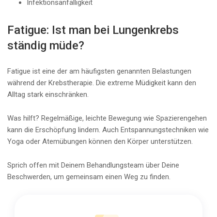
Infektionsanfälligkeit
Fatigue: Ist man bei Lungenkrebs
ständig müde?
Fatigue ist eine der am häufigsten genannten Belastungen
während der Krebstherapie. Die extreme Müdigkeit kann den
Alltag stark einschränken.
Was hilft? Regelmäßige, leichte Bewegung wie Spazierengehen
kann die Erschöpfung lindern. Auch Entspannungstechniken wie
Yoga oder Atemübungen können den Körper unterstützen.
Sprich offen mit Deinem Behandlungsteam über Deine
Beschwerden, um gemeinsam einen Weg zu finden.