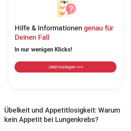
Hilfe & Informationen
genau für
Deinen Fall
In nur wenigen Klicks!
Jetzt loslegen >>>
Übelkeit und Appetitlosigkeit: Warum
kein Appetit bei Lungenkrebs?