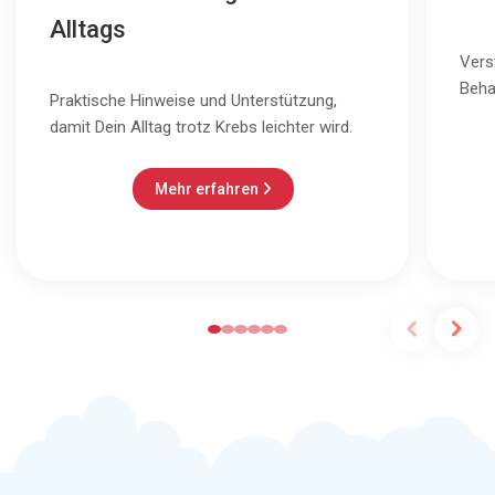
Alltags
Vers
Beha
Praktische Hinweise und Unterstützung,
damit Dein Alltag trotz Krebs leichter wird.
Mehr erfahren
