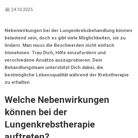
24.10.2025
Nebenwirkungen bei der Lungenkrebsbehandlung können
belastend sein, doch es gibt viele Möglichkeiten, sie zu
lindern. Man muss die Beschwerden nicht einfach
hinnehmen. Trau Dich, Hilfe einzufordern und
verschiedene Ansätze auszuprobieren. Dein
Behandlungsteam unterstützt Dich dabei, die
bestmögliche Lebensqualität während der Krebstherapie
zu erhalten.
Welche Nebenwirkungen
können bei der
Lungenkrebstherapie
auftreten?