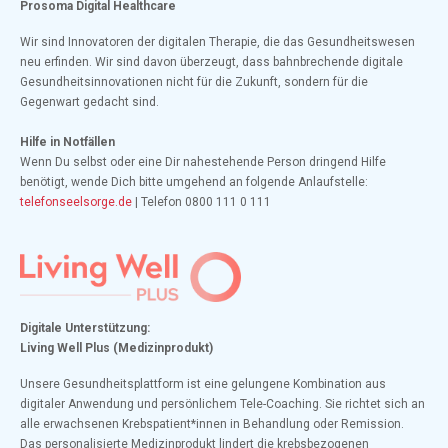
Prosoma Digital Healthcare
Wir sind Innovatoren der digitalen Therapie, die das Gesundheitswesen
neu erfinden. Wir sind davon überzeugt, dass bahnbrechende digitale
Gesundheitsinnovationen nicht für die Zukunft, sondern für die
Gegenwart gedacht sind.
Hilfe in Notfällen
Wenn Du selbst oder eine Dir nahestehende Person dringend Hilfe
benötigt, wende Dich bitte umgehend an folgende Anlaufstelle:
telefonseelsorge.de
| Telefon 0800 111 0 111
Digitale Unterstützung:
Living Well Plus (Medizinprodukt)
Unsere Gesundheitsplattform ist eine gelungene Kombination aus
digitaler Anwendung und persönlichem Tele-Coaching. Sie richtet sich an
alle erwachsenen Krebspatient*innen in Behandlung oder Remission.
Das personalisierte Medizinprodukt lindert die krebsbezogenen