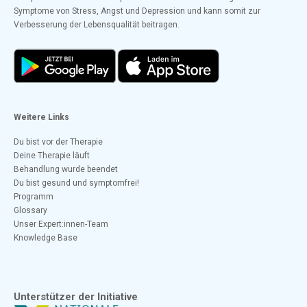
Symptome von Stress, Angst und Depression und kann somit zur
Verbesserung der Lebensqualität beitragen.
Weitere Links
Du bist vor der Therapie
Deine Therapie läuft
Behandlung wurde beendet
Du bist gesund und symptomfrei!
Programm
Glossary
Unser Expert:innen-Team
Knowledge Base
Unterstützer der Initiative