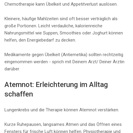
Chemotherapie kann Übelkeit und Appetitverlust auslösen.
Kleinere, häufige Mahlzeiten sind oft besser verträglich als
große Portionen. Leicht verdauliche, kalorienreiche
Nahrungsmittel wie Suppen, Smoothies oder Joghurt können
helfen, den Energiebedarf zu decken.
Medikamente gegen Übelkeit (Antiemetika) sollten rechtzeitig
eingenommen werden - sprich mit Deinem Arzt/ Deiner Ärztin
darüber.
Atemnot: Erleichterung im Alltag
schaffen
Lungenkrebs und die Therapie können Atemnot verstärken.
Kurze Ruhepausen, langsames Atmen und das Öffnen eines
Fensters für frische Luft können helfen. Physiotherapie und