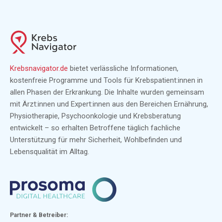
Krebsnavigator.de
bietet verlässliche Informationen,
kostenfreie Programme und Tools für Krebspatient:innen in
allen Phasen der Erkrankung. Die Inhalte wurden gemeinsam
mit Ärzt:innen und Expert:innen aus den Bereichen Ernährung,
Physiotherapie, Psychoonkologie und Krebsberatung
entwickelt – so erhalten Betroffene täglich fachliche
Unterstützung für mehr Sicherheit, Wohlbefinden und
Lebensqualität im Alltag.
Partner & Betreiber: