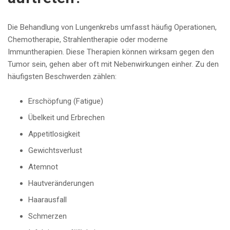
Die Behandlung von Lungenkrebs umfasst häufig Operationen,
Chemotherapie, Strahlentherapie oder moderne
Immuntherapien. Diese Therapien können wirksam gegen den
Tumor sein, gehen aber oft mit Nebenwirkungen einher. Zu den
häufigsten Beschwerden zählen:
Erschöpfung (Fatigue)
Übelkeit und Erbrechen
Appetitlosigkeit
Gewichtsverlust
Atemnot
Hautveränderungen
Haarausfall
Schmerzen