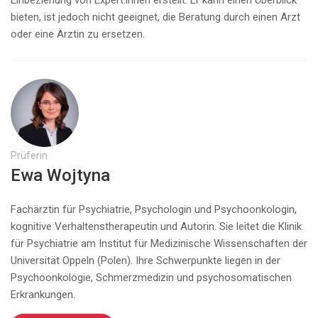
Einbeziehung von Expert:innen erstellt. Er kann einen Überblick
bieten, ist jedoch nicht geeignet, die Beratung durch einen Arzt
oder eine Ärztin zu ersetzen.
Prüferin
Ewa Wojtyna
Fachärztin für Psychiatrie, Psychologin und Psychoonkologin,
kognitive Verhaltenstherapeutin und Autorin. Sie leitet die Klinik
für Psychiatrie am Institut für Medizinische Wissenschaften der
Universität Oppeln (Polen). Ihre Schwerpunkte liegen in der
Psychoonkologie, Schmerzmedizin und psychosomatischen
Erkrankungen.