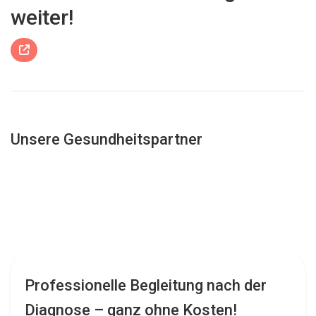
weiter!

Unsere Gesundheitspartner
Professionelle Begleitung nach der
Diagnose – ganz ohne Kosten!