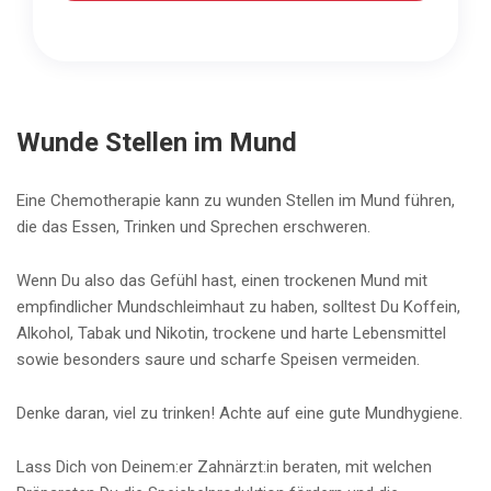
Wunde Stellen im Mund
Eine Chemotherapie kann zu wunden Stellen im Mund führen,
die das Essen, Trinken und Sprechen erschweren.
Wenn Du also das Gefühl hast, einen trockenen Mund mit
empfindlicher Mundschleimhaut zu haben, solltest Du Koffein,
Alkohol, Tabak und Nikotin, trockene und harte Lebensmittel
sowie besonders saure und scharfe Speisen vermeiden.
Denke daran, viel zu trinken! Achte auf eine gute Mundhygiene.
Lass Dich von Deinem:er Zahnärzt:in beraten, mit welchen