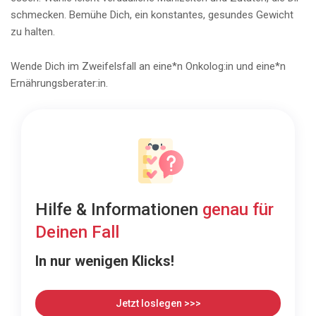
schmecken. Bemühe Dich, ein konstantes, gesundes Gewicht
zu halten.
Wende Dich im Zweifelsfall an eine*n Onkolog:in und eine*n
Ernährungsberater:in.
Hilfe & Informationen
genau für
Deinen Fall
In nur wenigen Klicks!
Jetzt loslegen >>>