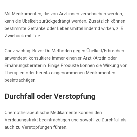
Mit Medikamenten, die von Ärzt:innen verschrieben werden,
kann die Übelkeit zurückgedrängt werden. Zusätzlich können
bestimmte Getränke oder Lebensmittel lindernd wirken, z. B.
Zwieback mit Tee.
Ganz wichtig: Bevor Du Methoden gegen Übelkeit/Erbrechen
anwendest, konsultiere immer einen:er Arzt /Ärztin oder
Ernährungsberater:in. Einige Produkte können die Wirkung von
Therapien oder bereits eingenommenen Medikamenten
beeinträchtigen.
Durchfall oder Verstopfung
Chemotherapeutische Medikamente können den
Verdauungstrakt beeinträchtigen und sowohl zu Durchfall als
auch zu Verstopfungen führen.