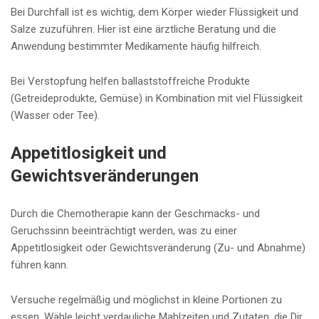
Bei Durchfall ist es wichtig, dem Körper wieder Flüssigkeit und
Salze zuzuführen. Hier ist eine ärztliche Beratung und die
Anwendung bestimmter Medikamente häufig hilfreich.
Bei Verstopfung helfen ballaststoffreiche Produkte
(Getreideprodukte, Gemüse) in Kombination mit viel Flüssigkeit
(Wasser oder Tee).
Appetitlosigkeit und
Gewichtsveränderungen
Durch die Chemotherapie kann der Geschmacks- und
Geruchssinn beeinträchtigt werden, was zu einer
Appetitlosigkeit oder Gewichtsveränderung (Zu- und Abnahme)
führen kann.
Versuche regelmäßig und möglichst in kleine Portionen zu
essen. Wähle leicht verdauliche Mahlzeiten und Zutaten, die Dir