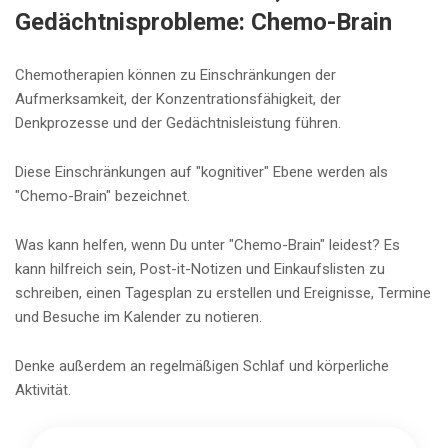
Gedächtnisprobleme: Chemo-Brain
Chemotherapien können zu Einschränkungen der
Aufmerksamkeit, der Konzentrationsfähigkeit, der
Denkprozesse und der Gedächtnisleistung führen.
Diese Einschränkungen auf "kognitiver" Ebene werden als
"Chemo-Brain" bezeichnet.
Was kann helfen, wenn Du unter "Chemo-Brain" leidest? Es
kann hilfreich sein, Post-it-Notizen und Einkaufslisten zu
schreiben, einen Tagesplan zu erstellen und Ereignisse, Termine
und Besuche im Kalender zu notieren.
Denke außerdem an regelmäßigen Schlaf und körperliche
Aktivität.