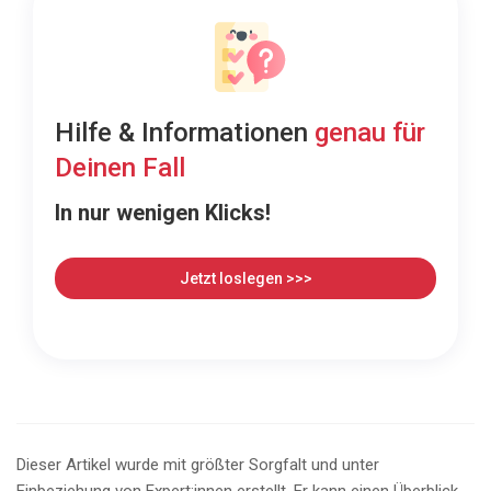
Hilfe & Informationen
genau für
Deinen Fall
In nur wenigen Klicks!
Jetzt loslegen >>>
Dieser Artikel wurde mit größter Sorgfalt und unter