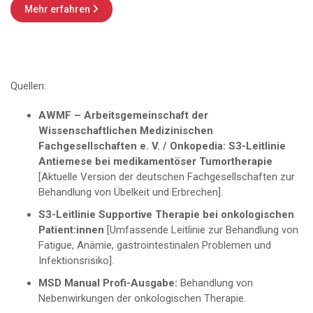
Mehr erfahren

Quellen:
AWMF – Arbeitsgemeinschaft der
Wissenschaftlichen Medizinischen
Fachgesellschaften e. V. / Onkopedia: S3-Leitlinie
Antiemese bei medikamentöser Tumortherapie
[Aktuelle Version der deutschen Fachgesellschaften zur
Behandlung von Übelkeit und Erbrechen].
S3-Leitlinie Supportive Therapie bei onkologischen
Patient:innen
[Umfassende Leitlinie zur Behandlung von
Fatigue, Anämie, gastrointestinalen Problemen und
Infektionsrisiko].
MSD Manual Profi-Ausgabe:
Behandlung von
Nebenwirkungen der onkologischen Therapie.