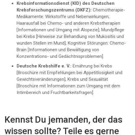
Krebsinformationsdienst (KID) des Deutschen
Krebsforschungszentrums (DKFZ):
Chemotherapie-
Medikamente: Wirkstoffe und Nebenwirkungen;
Haarausfall bei Chemo- und anderen Krebstherapien
[Informationen und Umgang mit Alopezie]; Mundpflege
bei Krebs [Hinweise zur Behandlung von Mukositis und
wunden Stellen im Mund]; Kognitive Störungen: Chemo-
Brain [Informationen und Bewältigung von
Konzentrations- und Gedächtnisproblemen].
Deutsche Krebshilfe e. V.:
Ernährung bei Krebs
[Broschüre mit Empfehlungen bei Appetitlosigkeit und
Gewichtsveränderungen]; Krebs und Sexualität
[Broschüre mit Informationen zum Umgang mit dem
Intimbereich und Fruchtbarkeitsfragen].
Kennst Du jemanden, der das
wissen sollte? Teile es gerne