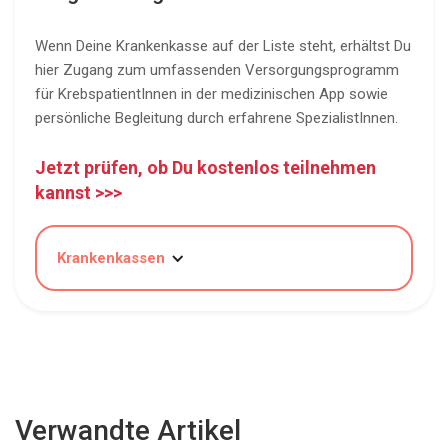
Wenn Deine Krankenkasse auf der Liste steht, erhältst Du
hier Zugang zum umfassenden Versorgungsprogramm
für KrebspatientInnen in der medizinischen App sowie
persönliche Begleitung durch erfahrene SpezialistInnen.
Jetzt prüfen, ob Du kostenlos teilnehmen
kannst >>>
Krankenkassen
Verwandte Artikel