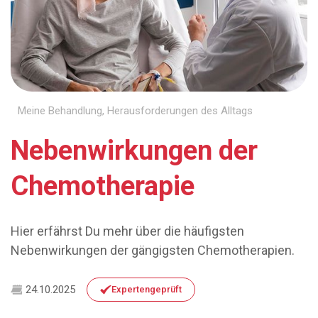
Meine Behandlung
,
Herausforderungen des Alltags
Nebenwirkungen der
Chemotherapie
Hier erfährst Du mehr über die häufigsten
Nebenwirkungen der gängigsten Chemotherapien.
24.10.2025
Expertengeprüft