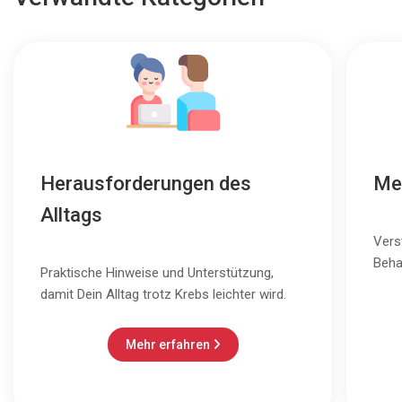
Herausforderungen des
Me
Alltags
Vers
Beha
Praktische Hinweise und Unterstützung,
damit Dein Alltag trotz Krebs leichter wird.
Mehr erfahren
