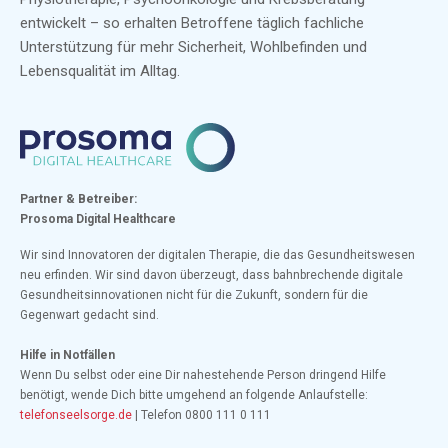
entwickelt – so erhalten Betroffene täglich fachliche
Unterstützung für mehr Sicherheit, Wohlbefinden und
Lebensqualität im Alltag.
Partner & Betreiber:
Prosoma Digital Healthcare
Wir sind Innovatoren der digitalen Therapie, die das Gesundheitswesen
neu erfinden. Wir sind davon überzeugt, dass bahnbrechende digitale
Gesundheitsinnovationen nicht für die Zukunft, sondern für die
Gegenwart gedacht sind.
Hilfe in Notfällen
Wenn Du selbst oder eine Dir nahestehende Person dringend Hilfe
benötigt, wende Dich bitte umgehend an folgende Anlaufstelle:
telefonseelsorge.de
| Telefon 0800 111 0 111