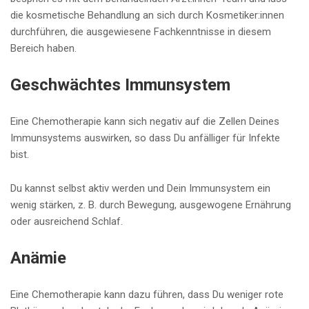
die kosmetische Behandlung an sich durch Kosmetiker:innen
durchführen, die ausgewiesene Fachkenntnisse in diesem
Bereich haben.
Geschwächtes Immunsystem
Eine Chemotherapie kann sich negativ auf die Zellen Deines
Immunsystems auswirken, so dass Du anfälliger für Infekte
bist.
Du kannst selbst aktiv werden und Dein Immunsystem ein
wenig stärken, z. B. durch Bewegung, ausgewogene Ernährung
oder ausreichend Schlaf.
Anämie
Eine Chemotherapie kann dazu führen, dass Du weniger rote