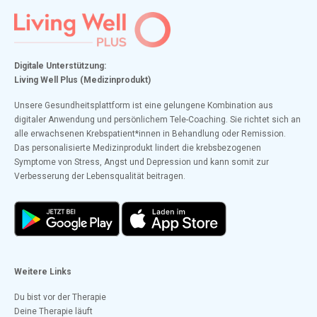
Digitale Unterstützung:
Living Well Plus (Medizinprodukt)
Unsere Gesundheitsplattform ist eine gelungene Kombination aus
digitaler Anwendung und persönlichem Tele-Coaching. Sie richtet sich an
alle erwachsenen Krebspatient*innen in Behandlung oder Remission.
Das personalisierte Medizinprodukt lindert die krebsbezogenen
Symptome von Stress, Angst und Depression und kann somit zur
Verbesserung der Lebensqualität beitragen.
Weitere Links
Du bist vor der Therapie
Deine Therapie läuft