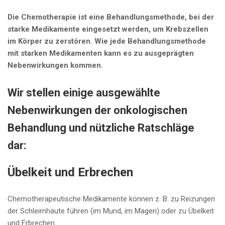
Die Chemotherapie ist eine Behandlungsmethode, bei der
starke Medikamente eingesetzt werden, um Krebszellen
im Körper zu zerstören. Wie jede Behandlungsmethode
mit starken Medikamenten kann es zu ausgeprägten
Nebenwirkungen kommen.
Wir stellen einige ausgewählte
Nebenwirkungen der onkologischen
Behandlung und nützliche Ratschläge
dar:
Übelkeit und Erbrechen
Chemotherapeutische Medikamente können z. B. zu Reizungen
der Schleimhäute führen (im Mund, im Magen) oder zu Übelkeit
und Erbrechen.