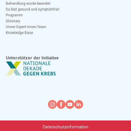
Behandlung wurde beendet
Du bist gesund und symptomfrei!
Programm
Glossary
Unser Expert:innen-Team
Knowledge Base
Unterstützer der Initiative
Datenschutzinformation