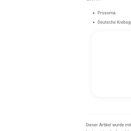
Prosoma
Deutsche Krebsge
Dieser Artikel wurde mit