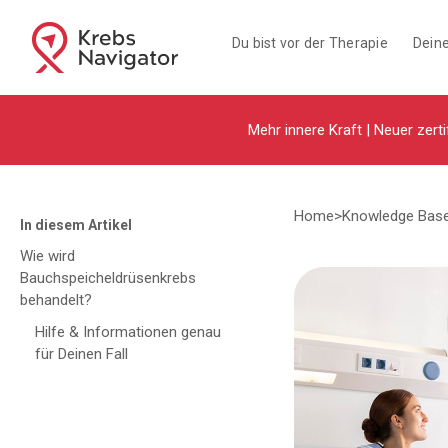
Du bist vor der Therapie
Deine
Mehr innere Kraft | Neuer zerti
Home
>
Knowledge Bas
In diesem Artikel
Wie wird
Bauchspeicheldrüsenkrebs
behandelt?
Hilfe & Informationen genau
für Deinen Fall