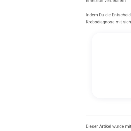
erheblich verbessern.
Indem Du die Entscheidu
Krebsdiagnose mit sich 
Dieser Artikel wurde mit