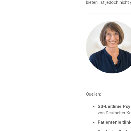
bieten, ist jedoch nicht
Quellen:
S3-Leitlinie Ps
von Deutscher Kr
Patientenleitli