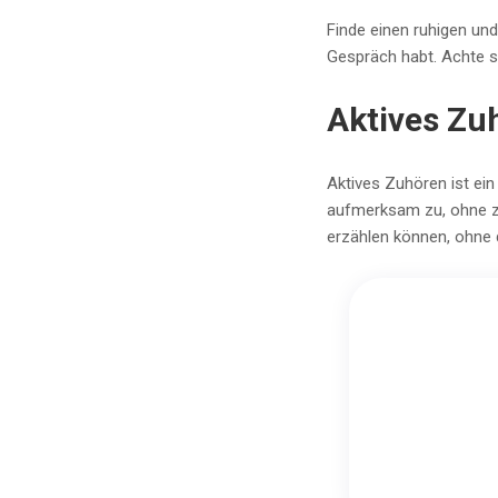
Finde einen ruhigen un
Gespräch habt. Achte s
Aktives Zu
Aktives Zuhören ist ei
aufmerksam zu, ohne zu
erzählen können, ohne 