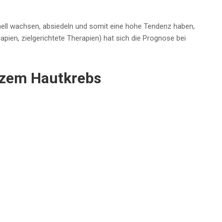
ell wachsen, absiedeln und somit eine hohe Tendenz haben,
ien, zielgerichtete Therapien) hat sich die Prognose bei
rzem Hautkrebs