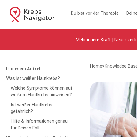
Du bist vor der Therapie
Deine
Mehr innere Kraft | Neuer zerti
Home
>
Knowledge Bas
In diesem Artikel
Was ist weißer Hautkrebs?
Welche Symptome können auf
weißem Hautkrebs hinweisen?
Ist weißer Hautkrebs
gefährlich?
Hilfe & Informationen genau
für Deinen Fall