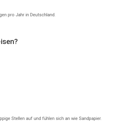
gen pro Jahr in Deutschland.
isen?
pige Stellen auf und fühlen sich an wie Sandpapier.