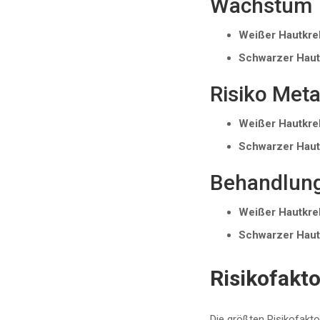
Wachstum
Weißer Hautkre
Schwarzer Haut
Risiko Meta
Weißer Hautkre
Schwarzer Haut
Behandlun
Weißer Hautkre
Schwarzer Haut
Risikofakt
Die größten Risikofakto