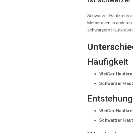
Ist schwarzer
Schwarzer Hautkrebs is
Metastasen in anderen O
schwarzem Hautkrebs in
Unterschi
Häufigkeit
Weißer Hautkre
Schwarzer Haut
Entstehung
Weißer Hautkre
Schwarzer Haut