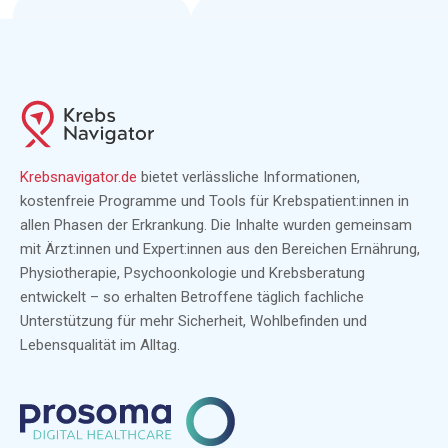
Krebsnavigator.de
bietet verlässliche Informationen,
kostenfreie Programme und Tools für Krebspatient:innen in
allen Phasen der Erkrankung. Die Inhalte wurden gemeinsam
mit Ärzt:innen und Expert:innen aus den Bereichen Ernährung,
Physiotherapie, Psychoonkologie und Krebsberatung
entwickelt – so erhalten Betroffene täglich fachliche
Unterstützung für mehr Sicherheit, Wohlbefinden und
Lebensqualität im Alltag.