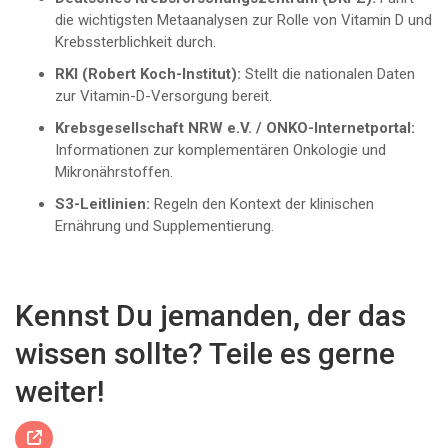
die wichtigsten Metaanalysen zur Rolle von Vitamin D und
Krebssterblichkeit durch.
RKI (Robert Koch-Institut):
Stellt die nationalen Daten
zur Vitamin-D-Versorgung bereit.
Krebsgesellschaft NRW e.V. / ONKO-Internetportal:
Informationen zur komplementären Onkologie und
Mikronährstoffen.
S3-Leitlinien:
Regeln den Kontext der klinischen
Ernährung und Supplementierung.
Kennst Du jemanden, der das
wissen sollte? Teile es gerne
weiter!
