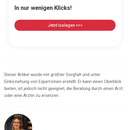
In nur wenigen Klicks!
Jetzt loslegen >>>
Dieser Artikel wurde mit größter Sorgfalt und unter
Einbeziehung von Expert:innen erstellt. Er kann einen Überblick
bieten, ist jedoch nicht geeignet, die Beratung durch einen Arzt
oder eine Ärztin zu ersetzen.