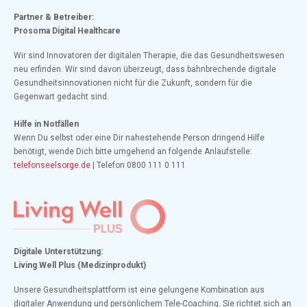
Partner & Betreiber:
Prosoma Digital Healthcare
Wir sind Innovatoren der digitalen Therapie, die das Gesundheitswesen
neu erfinden. Wir sind davon überzeugt, dass bahnbrechende digitale
Gesundheitsinnovationen nicht für die Zukunft, sondern für die
Gegenwart gedacht sind.
Hilfe in Notfällen
Wenn Du selbst oder eine Dir nahestehende Person dringend Hilfe
benötigt, wende Dich bitte umgehend an folgende Anlaufstelle:
telefonseelsorge.de
| Telefon 0800 111 0 111
Digitale Unterstützung:
Living Well Plus (Medizinprodukt)
Unsere Gesundheitsplattform ist eine gelungene Kombination aus
digitaler Anwendung und persönlichem Tele-Coaching. Sie richtet sich an