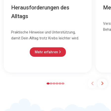
Herausforderungen des
Me
Alltags
Vers
Beha
Praktische Hinweise und Unterstützung,
damit Dein Alltag trotz Krebs leichter wird.
Mehr erfahren
