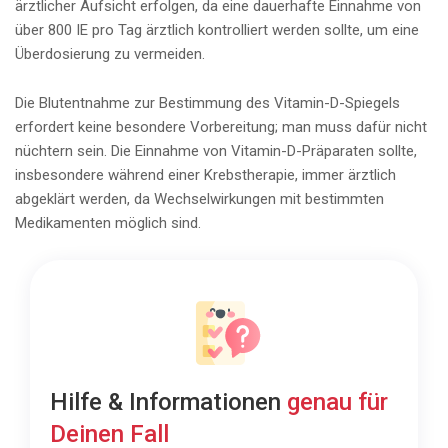
ärztlicher Aufsicht erfolgen, da eine dauerhafte Einnahme von
über 800 IE pro Tag ärztlich kontrolliert werden sollte, um eine
Überdosierung zu vermeiden.
Die Blutentnahme zur Bestimmung des Vitamin-D-Spiegels
erfordert keine besondere Vorbereitung; man muss dafür nicht
nüchtern sein. Die Einnahme von Vitamin-D-Präparaten sollte,
insbesondere während einer Krebstherapie, immer ärztlich
abgeklärt werden, da Wechselwirkungen mit bestimmten
Medikamenten möglich sind.
Hilfe & Informationen
genau für
Deinen Fall