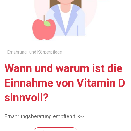
Ernährung und Körperpflege
Wann und warum ist die
Einnahme von Vitamin D
sinnvoll?
Ernährungsberatung empfiehlt >>>