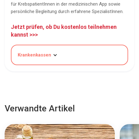
für KrebspatientInnen in der medizinischen App sowie
persönliche Begleitung durch erfahrene SpezialistInnen.
Jetzt prüfen, ob Du kostenlos teilnehmen
kannst >>>
Krankenkassen
Verwandte Artikel