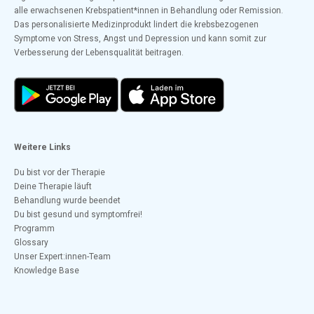
alle erwachsenen Krebspatient*innen in Behandlung oder Remission.
Das personalisierte Medizinprodukt lindert die krebsbezogenen
Symptome von Stress, Angst und Depression und kann somit zur
Verbesserung der Lebensqualität beitragen.
Weitere Links
Du bist vor der Therapie
Deine Therapie läuft
Behandlung wurde beendet
Du bist gesund und symptomfrei!
Programm
Glossary
Unser Expert:innen-Team
Knowledge Base