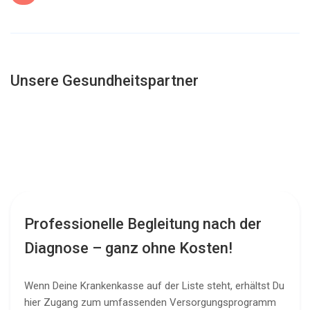
Unsere Gesundheitspartner
Professionelle Begleitung nach der
Diagnose – ganz ohne Kosten!
Wenn Deine Krankenkasse auf der Liste steht, erhältst Du
hier Zugang zum umfassenden Versorgungsprogramm