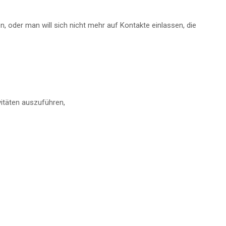
n, oder man will sich nicht mehr auf Kontakte einlassen, die
vitäten auszuführen,