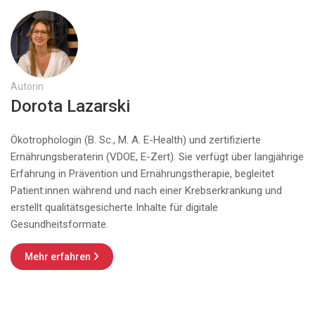
Autorin
Dorota Lazarski
Ökotrophologin (B. Sc., M. A. E-Health) und zertifizierte
Ernährungsberaterin (VDOE, E-Zert). Sie verfügt über langjährige
Erfahrung in Prävention und Ernährungstherapie, begleitet
Patient:innen während und nach einer Krebserkrankung und
erstellt qualitätsgesicherte Inhalte für digitale
Gesundheitsformate.
Mehr erfahren
