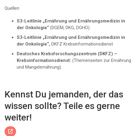
Quellen:
S3-Leitlinie „Ernährung und Ernährungsmedizin in
der Onkologie“
(DGEM, DKG, DGHO).
S3-Leitlinie „Ernährung und Ernährungsmedizin in
der Onkologie“,
DKFZ Krebsinformationsdienst.
Deutsches Krebsforschungszentrum (DKFZ) –
Krebsinformationsdienst:
(Themenseiten zur Ernährung
und Mangelernährung).
Kennst Du jemanden, der das
wissen sollte? Teile es gerne
weiter!
