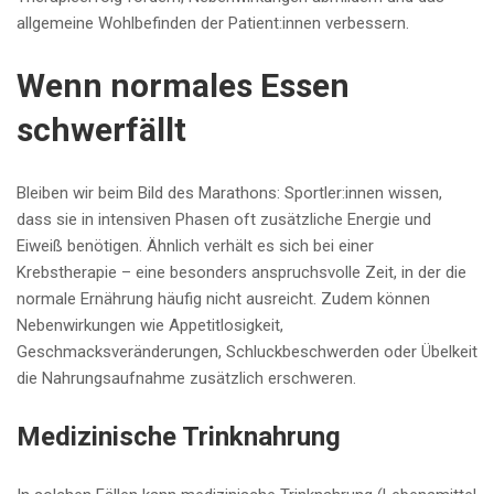
allgemeine Wohlbefinden der Patient:innen verbessern.
Wenn normales Essen
schwerfällt
Bleiben wir beim Bild des Marathons: Sportler:innen wissen,
dass sie in intensiven Phasen oft zusätzliche Energie und
Eiweiß benötigen. Ähnlich verhält es sich bei einer
Krebstherapie – eine besonders anspruchsvolle Zeit, in der die
normale Ernährung häufig nicht ausreicht. Zudem können
Nebenwirkungen wie Appetitlosigkeit,
Geschmacksveränderungen, Schluckbeschwerden oder Übelkeit
die Nahrungsaufnahme zusätzlich erschweren.
Medizinische Trinknahrung