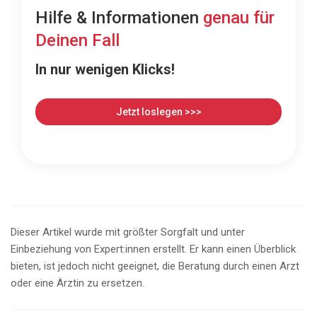
Hilfe & Informationen
genau für
Deinen Fall
In nur wenigen Klicks!
Jetzt loslegen >>>
Dieser Artikel wurde mit größter Sorgfalt und unter
Einbeziehung von Expert:innen erstellt. Er kann einen Überblick
bieten, ist jedoch nicht geeignet, die Beratung durch einen Arzt
oder eine Ärztin zu ersetzen.