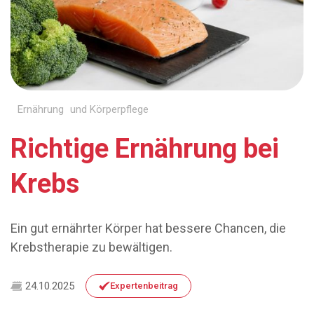
Ernährung und Körperpflege
Richtige Ernährung bei
Krebs
Ein gut ernährter Körper hat bessere Chancen, die
Krebstherapie zu bewältigen.
24.10.2025
Expertenbeitrag