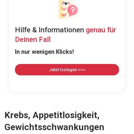
Hilfe & Informationen
genau für
Deinen Fall
In nur wenigen Klicks!
Jetzt loslegen >>>
Krebs, Appetitlosigkeit,
Gewichtsschwankungen