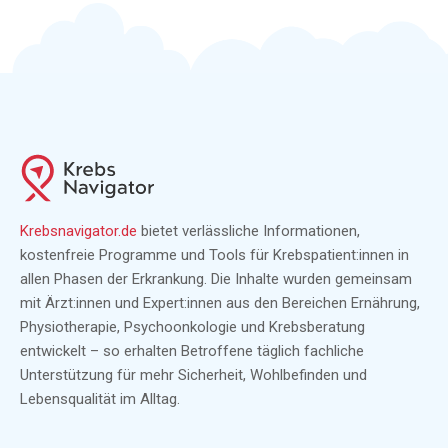
Krebsnavigator.de
bietet verlässliche Informationen,
kostenfreie Programme und Tools für Krebspatient:innen in
allen Phasen der Erkrankung. Die Inhalte wurden gemeinsam
mit Ärzt:innen und Expert:innen aus den Bereichen Ernährung,
Physiotherapie, Psychoonkologie und Krebsberatung
entwickelt – so erhalten Betroffene täglich fachliche
Unterstützung für mehr Sicherheit, Wohlbefinden und
Lebensqualität im Alltag.