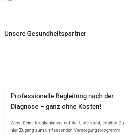
Unsere Gesundheitspartner
Professionelle Begleitung nach der
Diagnose – ganz ohne Kosten!
Wenn Deine Krankenkasse auf der Liste steht, erhältst Du
hier Zugang zum umfassenden Versorgungsprogramm