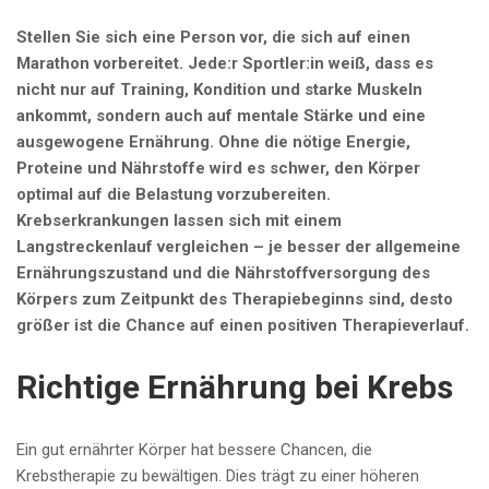
Stellen Sie sich eine Person vor, die sich auf einen
Marathon vorbereitet. Jede:r Sportler:in weiß, dass es
nicht nur auf Training, Kondition und starke Muskeln
ankommt, sondern auch auf mentale Stärke und eine
ausgewogene Ernährung. Ohne die nötige Energie,
Proteine und Nährstoffe wird es schwer, den Körper
optimal auf die Belastung vorzubereiten.
Krebserkrankungen lassen sich mit einem
Langstreckenlauf vergleichen – je besser der allgemeine
Ernährungszustand und die Nährstoffversorgung des
Körpers zum Zeitpunkt des Therapiebeginns sind, desto
größer ist die Chance auf einen positiven Therapieverlauf.
Richtige Ernährung bei Krebs
Ein gut ernährter Körper hat bessere Chancen, die
Krebstherapie zu bewältigen. Dies trägt zu einer höheren