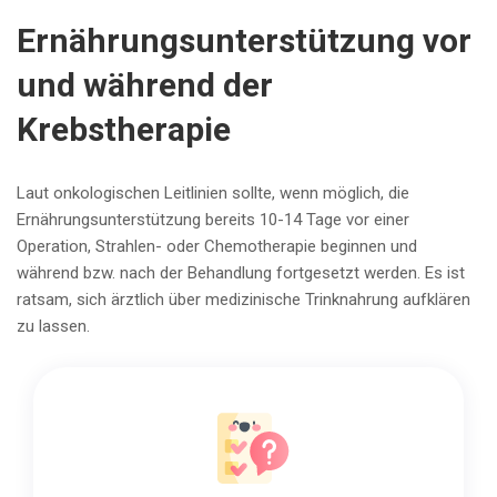
Ernährungsunterstützung vor
und während der
Krebstherapie
Laut onkologischen Leitlinien sollte, wenn möglich, die
Ernährungsunterstützung bereits 10-14 Tage vor einer
Operation, Strahlen- oder Chemotherapie beginnen und
während bzw. nach der Behandlung fortgesetzt werden. Es ist
ratsam, sich ärztlich über medizinische Trinknahrung aufklären
zu lassen.