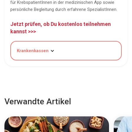
für KrebspatientInnen in der medizinischen App sowie
persönliche Begleitung durch erfahrene SpezialistInnen.
Jetzt prüfen, ob Du kostenlos teilnehmen
kannst >>>
Krankenkassen
Verwandte Artikel