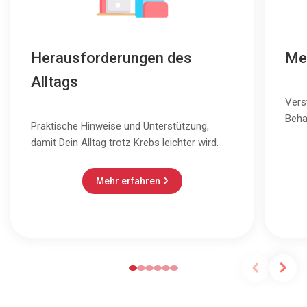
Herausforderungen des
Me
Alltags
Vers
Beha
Praktische Hinweise und Unterstützung,
damit Dein Alltag trotz Krebs leichter wird.
Mehr erfahren
