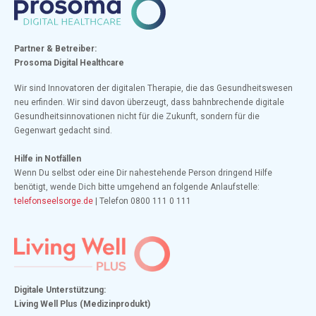
Partner & Betreiber:
Prosoma Digital Healthcare
Wir sind Innovatoren der digitalen Therapie, die das Gesundheitswesen
neu erfinden. Wir sind davon überzeugt, dass bahnbrechende digitale
Gesundheitsinnovationen nicht für die Zukunft, sondern für die
Gegenwart gedacht sind.
Hilfe in Notfällen
Wenn Du selbst oder eine Dir nahestehende Person dringend Hilfe
benötigt, wende Dich bitte umgehend an folgende Anlaufstelle:
telefonseelsorge.de
| Telefon 0800 111 0 111
Digitale Unterstützung:
Living Well Plus (Medizinprodukt)