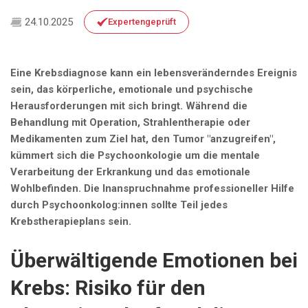
24.10.2025
Expertengeprüft
Eine Krebsdiagnose kann ein lebensveränderndes Ereignis
sein, das körperliche, emotionale und psychische
Herausforderungen mit sich bringt. Während die
Behandlung mit Operation, Strahlentherapie oder
Medikamenten zum Ziel hat, den Tumor "anzugreifen",
kümmert sich die Psychoonkologie um die mentale
Verarbeitung der Erkrankung und das emotionale
Wohlbefinden. Die Inanspruchnahme professioneller Hilfe
durch Psychoonkolog:innen sollte Teil jedes
Krebstherapieplans sein.
Überwältigende Emotionen bei
Krebs: Risiko für den