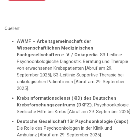
Quellen:
AWMF – Arbeitsgemeinschaft der
Wissenschaftlichen Medizinischen
Fachgesellschaften e. V. / Onkopedia.
S3-Leitlinie
Psychoonkologische Diagnostik, Beratung und Therapie
von erwachsenen Krebspatienten [Abruf am 29.
September 2025]; S3-Leitlinie Supportive Therapie bei
onkologischen Patient:innen [Abruf am 29. September
2025].
Krebsinformationsdienst (KID) des Deutschen
Krebsforschungszentrums (DKFZ).
Psychoonkologie:
Seelische Hilfe bei Krebs [Abruf am 29. September 2025].
Deutsche Gesellschaft für Psychoonkologie (dapo).
Die Rolle des Psychoonkologen in der Klinik und
Ambulanz [Abruf am 29. September 2025].