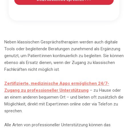
Neben klassischen Gesprächstherapien werden auch digitale
Tools oder begleitende Beratungen zunehmend als Ergänzung
genutzt, um Patient:innen kontinuierlich zu begleiten. Sie können
ebenso als Ersatz dienen, wenn der Zugang zu klassischen
Fachkräften nicht möglich ist.
Zertifizierte, medizinische Apps ermöglichen 24/7-
Zugang zu professioneller Unterstützung
– zu Hause oder
an einem anderen bequemen Ort – und bieten oft zusätzlich die
Möglichkeit, direkt mit Expert:innen online oder via Telefon zu
sprechen.
Alle Arten von professioneller Unterstützung können das