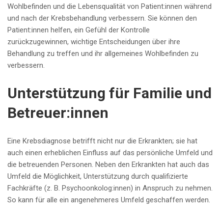
Wohlbefinden und die Lebensqualität von Patient:innen während
und nach der Krebsbehandlung verbessern. Sie können den
Patient:innen helfen, ein Gefühl der Kontrolle
zurückzugewinnen, wichtige Entscheidungen über ihre
Behandlung zu treffen und ihr allgemeines Wohlbefinden zu
verbessern.
Unterstützung für Familie und
Betreuer:innen
Eine Krebsdiagnose betrifft nicht nur die Erkrankten; sie hat
auch einen erheblichen Einfluss auf das persönliche Umfeld und
die betreuenden Personen. Neben den Erkrankten hat auch das
Umfeld die Möglichkeit, Unterstützung durch qualifizierte
Fachkräfte (z. B. Psychoonkolog:innen) in Anspruch zu nehmen.
So kann für alle ein angenehmeres Umfeld geschaffen werden.