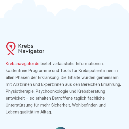
Krebsnavigator.de
bietet verlässliche Informationen,
kostenfreie Programme und Tools für Krebspatient:innen in
allen Phasen der Erkrankung. Die Inhalte wurden gemeinsam
mit Ärzt:innen und Expert:innen aus den Bereichen Ernährung,
Physiotherapie, Psychoonkologie und Krebsberatung
entwickelt – so erhalten Betroffene täglich fachliche
Unterstützung für mehr Sicherheit, Wohlbefinden und
Lebensqualität im Alltag.