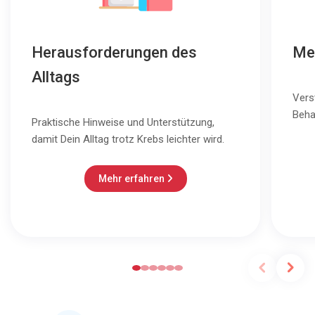
Herausforderungen des
Me
Alltags
Vers
Beha
Praktische Hinweise und Unterstützung,
damit Dein Alltag trotz Krebs leichter wird.
Mehr erfahren
