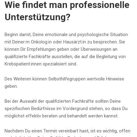
Wie findet man professionelle
Unterstützung?
Beginn damit, Deine emotionale und psychologische Situation
mit Deiner:m Onkolog:in oder Hausärzt:in zu besprechen. Sie
können Dir Empfehlungen geben oder Überweisungen an
qualifizierte Fachkräfte ausstellen, die auf die Begleitung von
Krebspatient:innen spezialisiert sind.
Des Weiteren können Selbsthilfegruppen wertvolle Hinweise
geben.
Bei der Auswahl der qualifizierten Fachkräfte sollten Deine
spezifischen Bedürfnisse im Vordergrund stehen, so dass Du
möglichst effektiv beraten und behandelt werden kannst.
Nachdem Du einen Termin vereinbart hast, ist es wichtig, offen