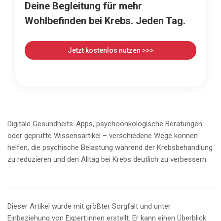
Deine Begleitung für mehr
Wohlbefinden bei Krebs. Jeden Tag.
Jetzt kostenlos nutzen >>>
Digitale Gesundheits-Apps, psychoonkologische Beratungen
oder geprüfte Wissensartikel – verschiedene Wege können
helfen, die psychische Belastung während der Krebsbehandlung
zu reduzieren und den Alltag bei Krebs deutlich zu verbessern.
Dieser Artikel wurde mit größter Sorgfalt und unter
Einbeziehung von Expert:innen erstellt. Er kann einen Überblick