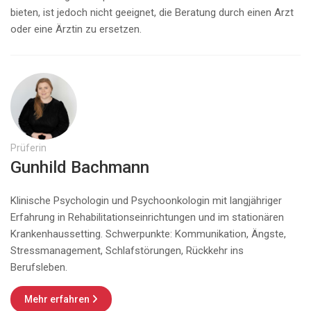
bieten, ist jedoch nicht geeignet, die Beratung durch einen Arzt
oder eine Ärztin zu ersetzen.
Prüferin
Gunhild Bachmann
Klinische Psychologin und Psychoonkologin mit langjähriger
Erfahrung in Rehabilitationseinrichtungen und im stationären
Krankenhaussetting. Schwerpunkte: Kommunikation, Ängste,
Stressmanagement, Schlafstörungen, Rückkehr ins
Berufsleben.
Mehr erfahren
