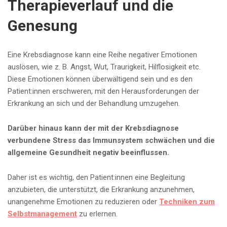
Therapieverlauf und die
Genesung
Eine Krebsdiagnose kann eine Reihe negativer Emotionen
auslösen, wie z. B. Angst, Wut, Traurigkeit, Hilflosigkeit etc.
Diese Emotionen können überwältigend sein und es den
Patient:innen erschweren, mit den Herausforderungen der
Erkrankung an sich und der Behandlung umzugehen.
Darüber hinaus kann der mit der Krebsdiagnose
verbundene Stress das Immunsystem schwächen und die
allgemeine Gesundheit negativ beeinflussen.
Daher ist es wichtig, den Patient:innen eine Begleitung
anzubieten, die unterstützt, die Erkrankung anzunehmen,
unangenehme Emotionen zu reduzieren oder
Techniken zum
Selbstmanagement
zu erlernen.