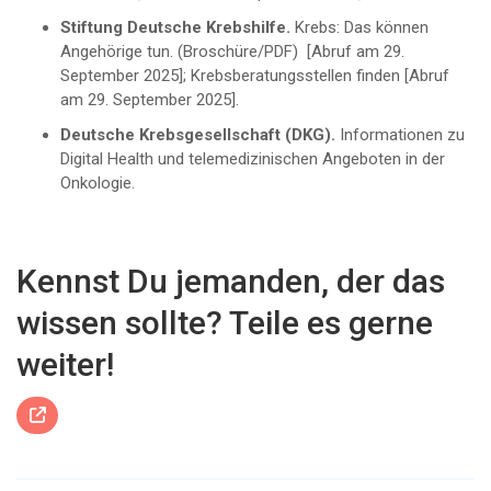
Stiftung Deutsche Krebshilfe.
Krebs: Das können
Angehörige tun. (Broschüre/PDF) [Abruf am 29.
September 2025]; Krebsberatungsstellen finden [Abruf
am 29. September 2025].
Deutsche Krebsgesellschaft (DKG).
Informationen zu
Digital Health und telemedizinischen Angeboten in der
Onkologie.
Kennst Du jemanden, der das
wissen sollte? Teile es gerne
weiter!
