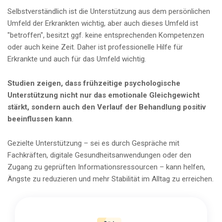
Selbstverständlich ist die Unterstützung aus dem persönlichen
Umfeld der Erkrankten wichtig, aber auch dieses Umfeld ist
"betroffen", besitzt ggf. keine entsprechenden Kompetenzen
oder auch keine Zeit. Daher ist professionelle Hilfe für
Erkrankte und auch für das Umfeld wichtig.
Studien zeigen, dass frühzeitige psychologische
Unterstützung nicht nur das emotionale Gleichgewicht
stärkt, sondern auch den Verlauf der Behandlung positiv
beeinflussen kann
.
Gezielte Unterstützung – sei es durch Gespräche mit
Fachkräften, digitale Gesundheitsanwendungen oder den
Zugang zu geprüften Informationsressourcen – kann helfen,
Ängste zu reduzieren und mehr Stabilität im Alltag zu erreichen.