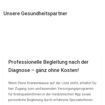
Unsere Gesundheitspartner
Professionelle Begleitung nach der
Diagnose – ganz ohne Kosten!
Wenn Deine Krankenkasse auf der Liste steht, erhältst Du
hier Zugang zum umfassenden Versorgungsprogramm
für KrebspatientInnen in der medizinischen App sowie
persönliche Begleitung durch erfahrene SpezialistInnen.