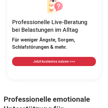
Professionelle Live-Beratung
bei Belastungen im Alltag
Für weniger Ängste, Sorgen,
Schlafstörungen & mehr.
Jetzt kostenlos nutzen >>>
Professionelle emotionale