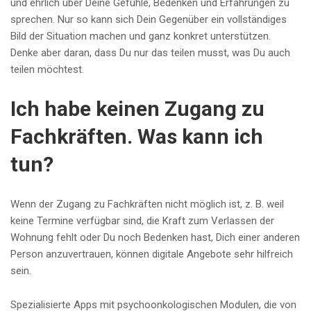
und ehrlich über Deine Gefühle, Bedenken und Erfahrungen zu
sprechen. Nur so kann sich Dein Gegenüber ein vollständiges
Bild der Situation machen und ganz konkret unterstützen.
Denke aber daran, dass Du nur das teilen musst, was Du auch
teilen möchtest.
Ich habe keinen Zugang zu
Fachkräften. Was kann ich
tun?
Wenn der Zugang zu Fachkräften nicht möglich ist, z. B. weil
keine Termine verfügbar sind, die Kraft zum Verlassen der
Wohnung fehlt oder Du noch Bedenken hast, Dich einer anderen
Person anzuvertrauen, können digitale Angebote sehr hilfreich
sein.
Spezialisierte Apps mit psychoonkologischen Modulen, die von