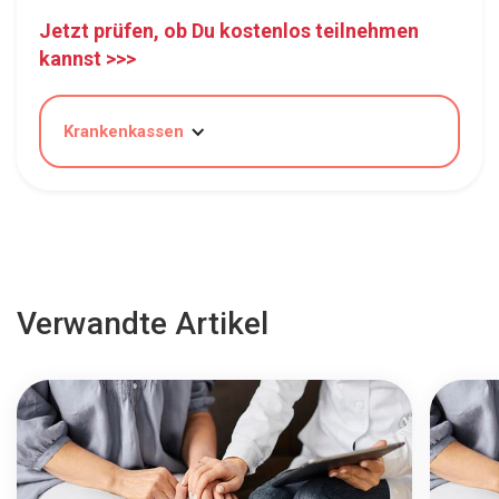
Jetzt prüfen, ob Du kostenlos teilnehmen
kannst >>>
Krankenkassen
Verwandte Artikel