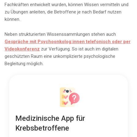
Fachkräften entwickelt wurden, können Wissen vermitteln und
zu Übungen anleiten, die Betroffene je nach Bedarf nutzen
können.
Neben strukturierten Wissenssammlungen stehen auch
Gespräche mit Psychoonkolog:innen telefonisch oder per
Videokonferenz
zur Verfügung. So ist auch im digitalen
geschützten Raum eine unkomplizierte psychologische
Begleitung möglich.
Medizinische App für
Krebsbetroffene