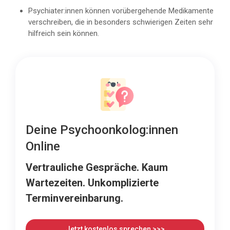
Psychiater:innen können vorübergehende Medikamente
verschreiben, die in besonders schwierigen Zeiten sehr
hilfreich sein können.
Deine Psychoonkolog:innen
Online
Vertrauliche Gespräche. Kaum
Wartezeiten. Unkomplizierte
Terminvereinbarung.
Jetzt kostenlos sprechen >>>