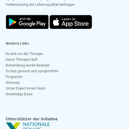
Verbesserung der Lebensqualität beitragen.
Weitere Links
Du bist vor der Therapie
Deine Therapie läuft
Behandlung wurde beendet
Du bist gesund und symptomfrei!
Programm
Glossary
Unser Expert:innen-Team
Knowledge Base
Unterstützer der Initiative