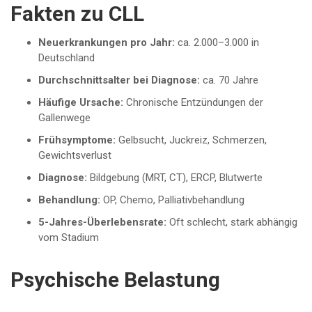
Fakten zu CLL
Neuerkrankungen pro Jahr:
ca. 2.000–3.000 in
Deutschland
Durchschnittsalter bei Diagnose:
ca. 70 Jahre
Häufige Ursache:
Chronische Entzündungen der
Gallenwege
Frühsymptome:
Gelbsucht, Juckreiz, Schmerzen,
Gewichtsverlust
Diagnose:
Bildgebung (MRT, CT), ERCP, Blutwerte
Behandlung:
OP, Chemo, Palliativbehandlung
5-Jahres-Überlebensrate:
Oft schlecht, stark abhängig
vom Stadium
Psychische Belastung