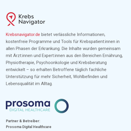
Krebsnavigator.de
bietet verlässliche Informationen,
kostenfreie Programme und Tools für Krebspatient:innen in
allen Phasen der Erkrankung. Die Inhalte wurden gemeinsam
mit Ärzt:innen und Expert:innen aus den Bereichen Ernährung,
Physiotherapie, Psychoonkologie und Krebsberatung
entwickelt – so erhalten Betroffene täglich fachliche
Unterstützung für mehr Sicherheit, Wohlbefinden und
Lebensqualität im Alltag.
Partner & Betreiber:
Prosoma Digital Healthcare