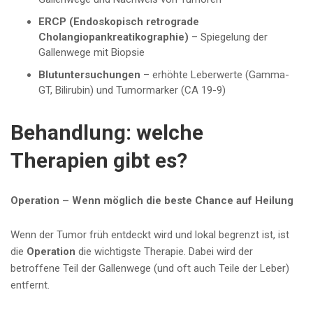
ERCP (Endoskopisch retrograde
Cholangiopankreatikographie)
– Spiegelung der
Gallenwege mit Biopsie
Blutuntersuchungen
– erhöhte Leberwerte (Gamma-
GT, Bilirubin) und Tumormarker (CA 19-9)
Behandlung: welche
Therapien gibt es?
Operation – Wenn möglich die beste Chance auf Heilung
Wenn der Tumor früh entdeckt wird und lokal begrenzt ist, ist
die
Operation
die wichtigste Therapie. Dabei wird der
betroffene Teil der Gallenwege (und oft auch Teile der Leber)
entfernt.