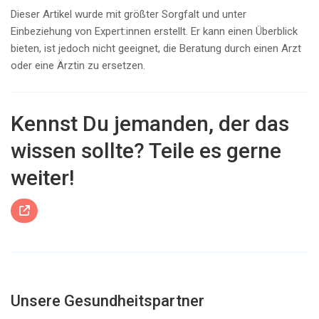
Dieser Artikel wurde mit größter Sorgfalt und unter
Einbeziehung von Expert:innen erstellt. Er kann einen Überblick
bieten, ist jedoch nicht geeignet, die Beratung durch einen Arzt
oder eine Ärztin zu ersetzen.
Kennst Du jemanden, der das
wissen sollte? Teile es gerne
weiter!

Unsere Gesundheitspartner