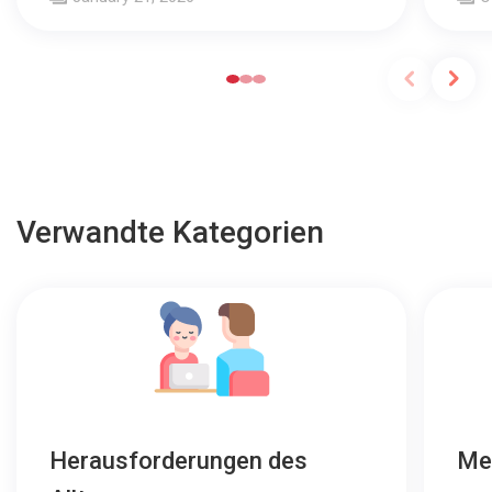
Verwandte Kategorien
Herausforderungen des
Me