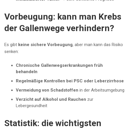
Vorbeugung: kann man Krebs
der Gallenwege verhindern?
Es gibt
keine sichere Vorbeugung
, aber man kann das Risiko
senken:
Chronische Gallenwegserkrankungen früh
behandeln
Regelmäßige Kontrollen bei PSC oder Leberzirrhose
Vermeidung von Schadstoffen
in der Arbeitsumgebung
Verzicht auf Alkohol und Rauchen
zur
Lebergesundheit
Statistik: die wichtigsten