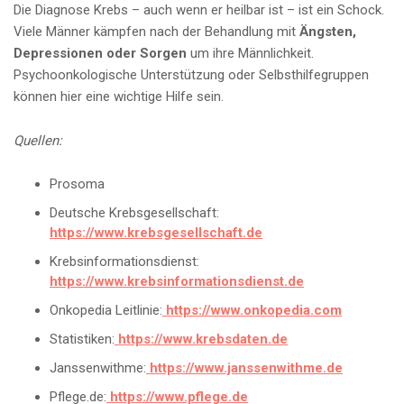
Die Diagnose Krebs – auch wenn er heilbar ist – ist ein Schock.
Viele Männer kämpfen nach der Behandlung mit
Ängsten,
Depressionen oder Sorgen
um ihre Männlichkeit.
Psychoonkologische Unterstützung oder Selbsthilfegruppen
können hier eine wichtige Hilfe sein.
Quellen:
Prosoma
Deutsche Krebsgesellschaft:
https://www.krebsgesellschaft.de
Krebsinformationsdienst:
https://www.krebsinformationsdienst.de
Onkopedia Leitlinie:
https://www.onkopedia.com
Statistiken:
https://www.krebsdaten.de
Janssenwithme:
https://www.janssenwithme.de
Pflege.de:
https://www.pflege.de