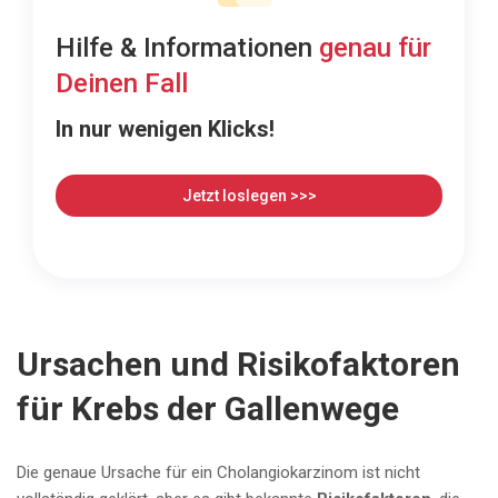
Hilfe & Informationen
genau für
Deinen Fall
In nur wenigen Klicks!
Jetzt loslegen >>>
Ursachen und Risikofaktoren
für Krebs der Gallenwege
Die genaue Ursache für ein Cholangiokarzinom ist nicht