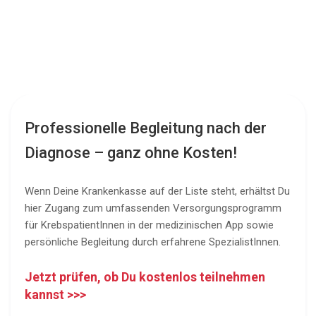
Professionelle Begleitung nach der
Diagnose – ganz ohne Kosten!
Wenn Deine Krankenkasse auf der Liste steht, erhältst Du
hier Zugang zum umfassenden Versorgungsprogramm
für KrebspatientInnen in der medizinischen App sowie
persönliche Begleitung durch erfahrene SpezialistInnen.
Jetzt prüfen, ob Du kostenlos teilnehmen
kannst >>>