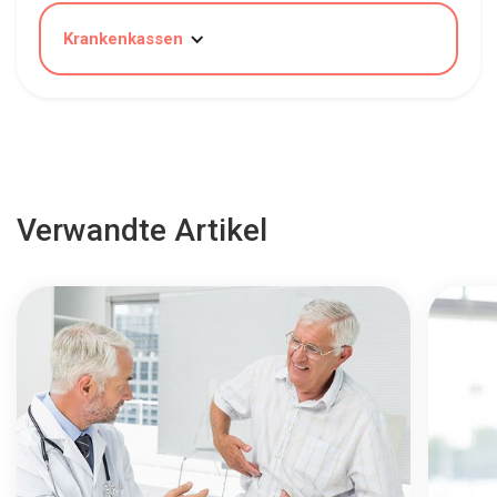
Krankenkassen
Verwandte Artikel