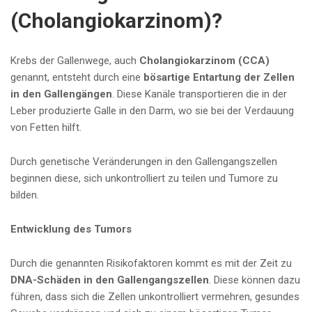
(Cholangiokarzinom)?
Krebs der Gallenwege, auch
Cholangiokarzinom (CCA)
genannt, entsteht durch eine
bösartige Entartung der Zellen
in den Gallengängen
. Diese Kanäle transportieren die in der
Leber produzierte Galle in den Darm, wo sie bei der Verdauung
von Fetten hilft.
Durch genetische Veränderungen in den Gallengangszellen
beginnen diese, sich unkontrolliert zu teilen und Tumore zu
bilden.
Entwicklung des Tumors
Durch die genannten Risikofaktoren kommt es mit der Zeit zu
DNA-Schäden in den Gallengangszellen
. Diese können dazu
führen, dass sich die Zellen unkontrolliert vermehren, gesundes