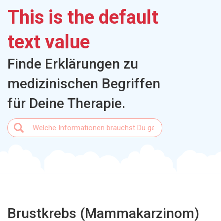
This is the default
text value
Finde Erklärungen zu
medizinischen Begriffen
für Deine Therapie.
Brustkrebs (Mammakarzinom)