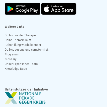
Weitere Links
Du bist vor der Therapie
Deine Therapie läuft
Behandlung wurde beendet
Du bist gesund und symptomfrei!
Programm
Glossary
Unser Expert:innen-Team
Knowledge Base
Unterstützer der Initiative