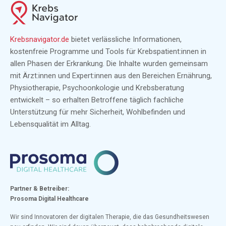
Krebsnavigator.de
bietet verlässliche Informationen,
kostenfreie Programme und Tools für Krebspatient:innen in
allen Phasen der Erkrankung. Die Inhalte wurden gemeinsam
mit Ärzt:innen und Expert:innen aus den Bereichen Ernährung,
Physiotherapie, Psychoonkologie und Krebsberatung
entwickelt – so erhalten Betroffene täglich fachliche
Unterstützung für mehr Sicherheit, Wohlbefinden und
Lebensqualität im Alltag.
Partner & Betreiber:
Prosoma Digital Healthcare
Wir sind Innovatoren der digitalen Therapie, die das Gesundheitswesen