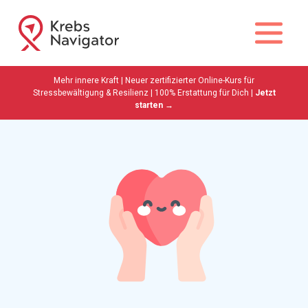
Mehr innere Kraft | Neuer zertifizierter Online-Kurs für
Stressbewältigung & Resilienz | 100% Erstattung für Dich |
Jetzt
starten →