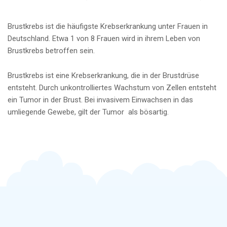
Brustkrebs ist die häufigste Krebserkrankung unter Frauen in
Deutschland. Etwa 1 von 8 Frauen wird in ihrem Leben von
Brustkrebs betroffen sein.
Brustkrebs ist eine Krebserkrankung, die in der Brustdrüse
entsteht. Durch unkontrolliertes Wachstum von Zellen entsteht
ein Tumor in der Brust. Bei invasivem Einwachsen in das
umliegende Gewebe, gilt der Tumor als bösartig.